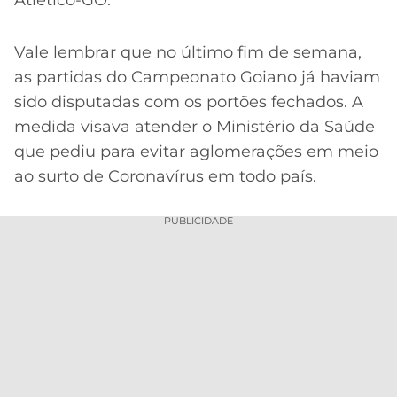
Atlético-GO.
Vale lembrar que no último fim de semana,
as partidas do Campeonato Goiano já haviam
sido disputadas com os portões fechados. A
medida visava atender o Ministério da Saúde
que pediu para evitar aglomerações em meio
ao surto de Coronavírus em todo país.
PUBLICIDADE