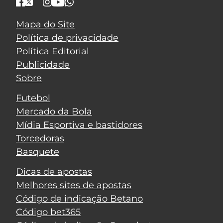
Mapa do Site
Política de privacidade
Política Editorial
Publicidade
Sobre
Futebol
Mercado da Bola
Mídia Esportiva e bastidores
Torcedoras
Basquete
Dicas de apostas
Melhores sites de apostas
Código de indicação Betano
Código bet365