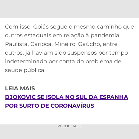
Com isso, Goiás segue o mesmo caminho que
outros estaduais em relação à pandemia.
Paulista, Carioca, Mineiro, Gaúcho, entre
outros, já haviam sido suspensos por tempo
indeterminado por conta do problema de
saúde pública.
LEIA MAIS
DJOKOVIC SE ISOLA NO SUL DA ESPANHA
POR SURTO DE CORONAVÍRUS
PUBLICIDADE