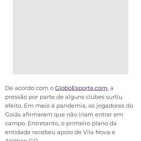
De acordo com o
GloboEsporte.com
, a
pressão por parte de alguns clubes surtiu
efeito. Em meio à pandemia, os jogadores do
Goiás afirmaram que não iriam entrar em
campo. Entretanto, o primeiro plano da
entidade recebeu apoio de Vila Nova e