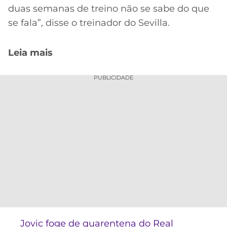
duas semanas de treino não se sabe do que
se fala”, disse o treinador do Sevilla.
Leia mais
PUBLICIDADE
Jovic foge de quarentena do Real