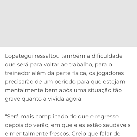
Lopetegui ressaltou também a dificuldade
que será para voltar ao trabalho, para o
treinador além da parte física, os jogadores
precisarão de um período para que estejam
mentalmente bem após uma situação tão
grave quanto a vivida agora.
“Será mais complicado do que o regresso
depois do verão, em que eles estão saudáveis
e mentalmente frescos. Creio que falar de