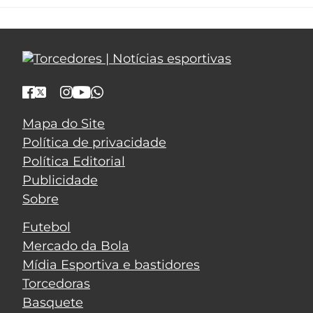
Mapa do Site
Política de privacidade
Política Editorial
Publicidade
Sobre
Futebol
Mercado da Bola
Mídia Esportiva e bastidores
Torcedoras
Basquete