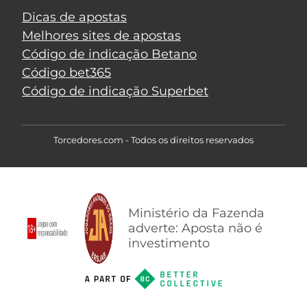
Dicas de apostas
Melhores sites de apostas
Código de indicação Betano
Código bet365
Código de indicação Superbet
Torcedores.com - Todos os direitos reservados
Ministério da Fazenda
adverte: Aposta não é
investimento