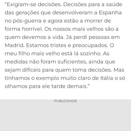
“Exigiam-se decisões. Decisões para a saúde
das gerações que desenvolveram a Espanha
no pós-guerra e agora estão a morrer de
forma horrível. Os nossos mais velhos são a
quem devemos a vida. Já perdi pessoas em
Madrid. Estamos tristes e preocupados. O
meu filho mais velho está lá sozinho. As
medidas não foram suficientes, ainda que
sejam difíceis para quem toma decisões. Mas
tínhamos o exemplo muito claro de Itália o só
olhamos para ele tarde demais.”
PUBLICIDADE