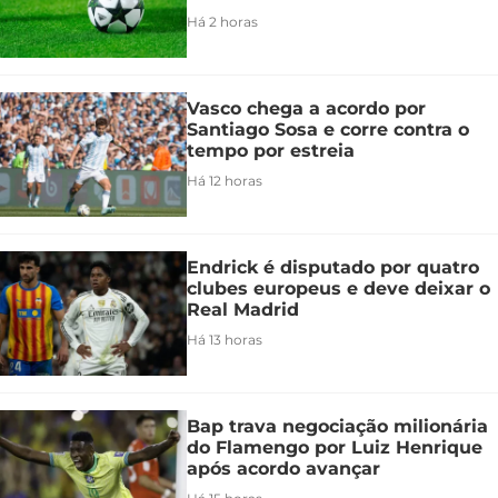
Há 2 horas
Vasco chega a acordo por
Santiago Sosa e corre contra o
tempo por estreia
Há 12 horas
Endrick é disputado por quatro
clubes europeus e deve deixar o
Real Madrid
Há 13 horas
Bap trava negociação milionária
do Flamengo por Luiz Henrique
após acordo avançar