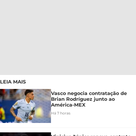
LEIA MAIS
Vasco negocia contratação de
Brian Rodríguez junto ao
América-MEX
Há 7 horas