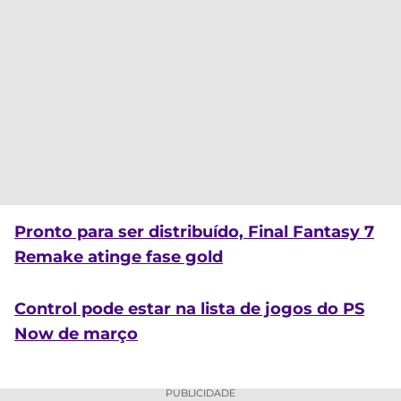
Pronto para ser distribuído, Final Fantasy 7
Remake atinge fase gold
Control pode estar na lista de jogos do PS
Now de março
PUBLICIDADE