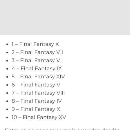
1 – Final Fantasy X
2 – Final Fantasy VII
3 – Final Fantasy VI
4 – Final Fantasy IX
5 – Final Fantasy XIV
6 – Final Fantasy V
7 – Final Fantasy VIII
8 – Final Fantasy IV
9 – Final Fantasy XI
10 – Final Fantasy XV