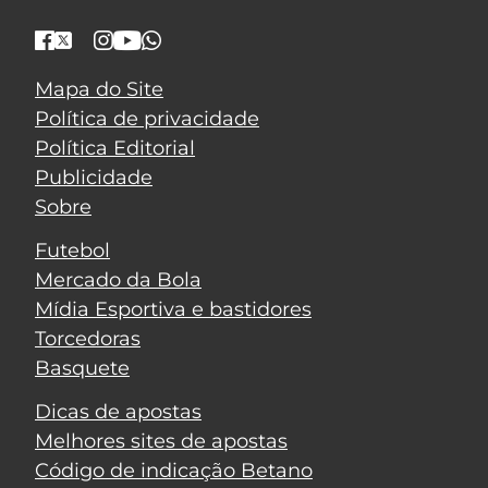
Mapa do Site
Política de privacidade
Política Editorial
Publicidade
Sobre
Futebol
Mercado da Bola
Mídia Esportiva e bastidores
Torcedoras
Basquete
Dicas de apostas
Melhores sites de apostas
Código de indicação Betano