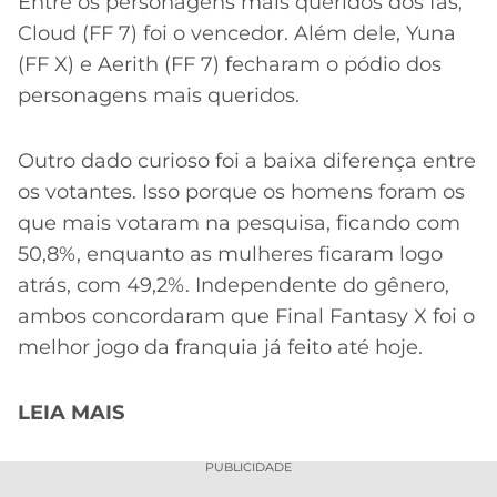
Entre os personagens mais queridos dos fãs,
Cloud (FF 7) foi o vencedor. Além dele, Yuna
(FF X) e Aerith (FF 7) fecharam o pódio dos
personagens mais queridos.
Outro dado curioso foi a baixa diferença entre
os votantes. Isso porque os homens foram os
que mais votaram na pesquisa, ficando com
50,8%, enquanto as mulheres ficaram logo
atrás, com 49,2%. Independente do gênero,
ambos concordaram que Final Fantasy X foi o
melhor jogo da franquia já feito até hoje.
LEIA MAIS
PUBLICIDADE