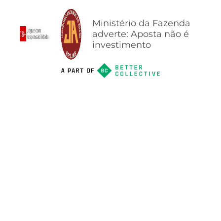
Ministério da Fazenda
adverte: Aposta não é
investimento