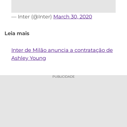
— Inter (@Inter)
March 30, 2020
Leia mais
Inter de Milão anuncia a contratação de
Ashley Young
PUBLICIDADE