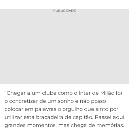
PUBLICIDADE
“Chegar a um clube como o Inter de Milão foi
o concretizar de um sonho e não posso
colocar em palavras o orgulho que sinto por
utilizar esta braçadeira de capitão. Passei aqui
grandes momentos, mas chega de memórias.