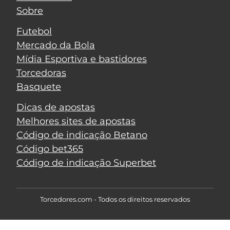
Sobre
Futebol
Mercado da Bola
Mídia Esportiva e bastidores
Torcedoras
Basquete
Dicas de apostas
Melhores sites de apostas
Código de indicação Betano
Código bet365
Código de indicação Superbet
Torcedores.com - Todos os direitos reservados