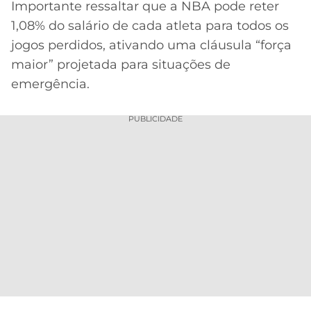
Importante ressaltar que a NBA pode reter
1,08% do salário de cada atleta para todos os
jogos perdidos, ativando uma cláusula “força
maior” projetada para situações de
emergência.
PUBLICIDADE