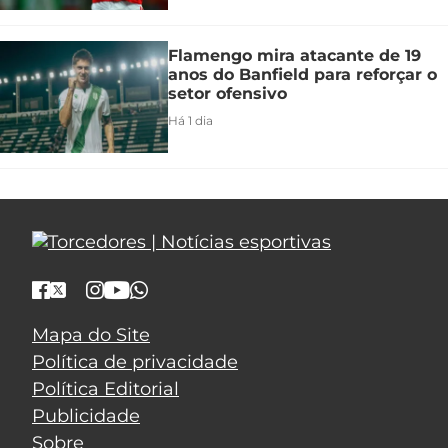
Flamengo mira atacante de 19
anos do Banfield para reforçar o
setor ofensivo
Há 1 dia
Mapa do Site
Política de privacidade
Política Editorial
Publicidade
Sobre