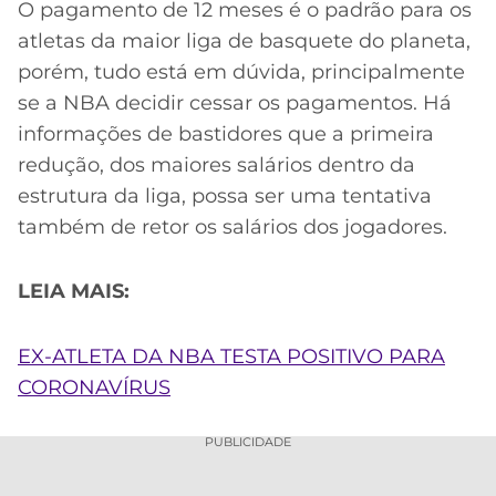
O pagamento de 12 meses é o padrão para os
atletas da maior liga de basquete do planeta,
porém, tudo está em dúvida, principalmente
se a NBA decidir cessar os pagamentos. Há
informações de bastidores que a primeira
redução, dos maiores salários dentro da
estrutura da liga, possa ser uma tentativa
também de retor os salários dos jogadores.
LEIA MAIS:
EX-ATLETA DA NBA TESTA POSITIVO PARA
CORONAVÍRUS
PUBLICIDADE