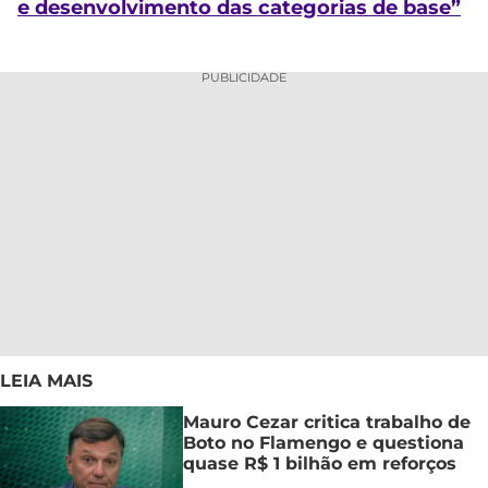
e desenvolvimento das categorias de base”
PUBLICIDADE
LEIA MAIS
Mauro Cezar critica trabalho de
Boto no Flamengo e questiona
quase R$ 1 bilhão em reforços