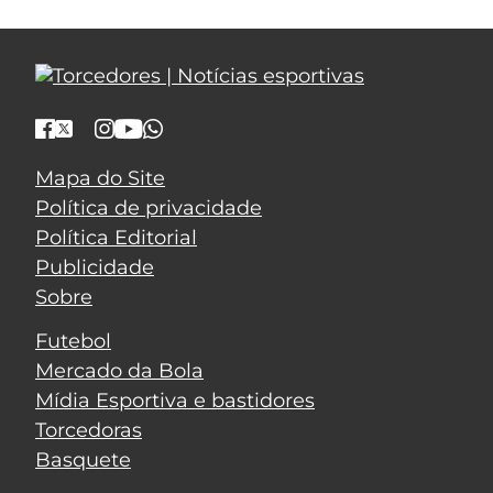
Mapa do Site
Política de privacidade
Política Editorial
Publicidade
Sobre
Futebol
Mercado da Bola
Mídia Esportiva e bastidores
Torcedoras
Basquete