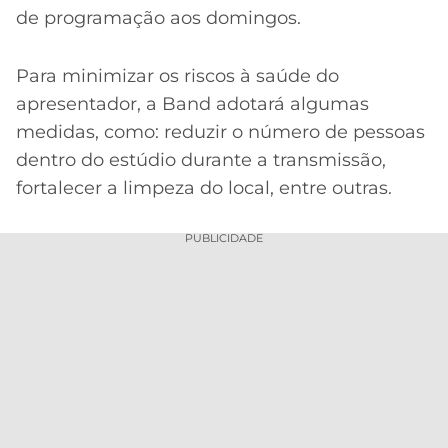
de programação aos domingos.
Para minimizar os riscos à saúde do
apresentador, a Band adotará algumas
medidas, como: reduzir o número de pessoas
dentro do estúdio durante a transmissão,
fortalecer a limpeza do local, entre outras.
PUBLICIDADE