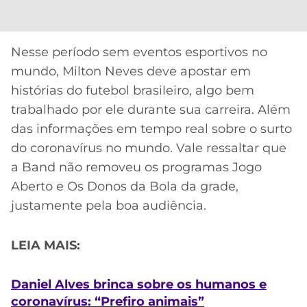
Nesse período sem eventos esportivos no
mundo, Milton Neves deve apostar em
histórias do futebol brasileiro, algo bem
trabalhado por ele durante sua carreira. Além
das informações em tempo real sobre o surto
do coronavírus no mundo. Vale ressaltar que
a Band não removeu os programas Jogo
Aberto e Os Donos da Bola da grade,
justamente pela boa audiência.
LEIA MAIS:
Daniel Alves brinca sobre os humanos e
coronavírus: “Prefiro animais”