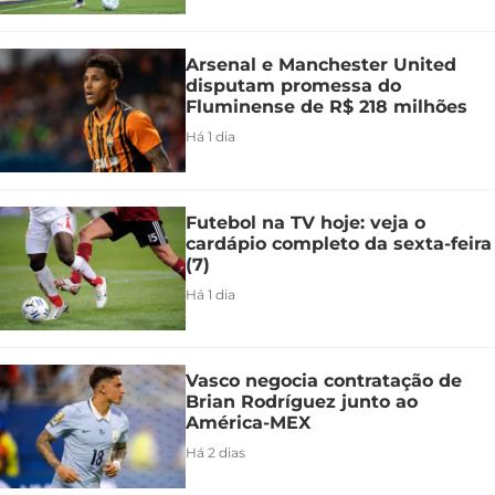
Arsenal e Manchester United
disputam promessa do
Fluminense de R$ 218 milhões
Há 1 dia
Futebol na TV hoje: veja o
cardápio completo da sexta-feira
(7)
Há 1 dia
Vasco negocia contratação de
Brian Rodríguez junto ao
América-MEX
Há 2 dias