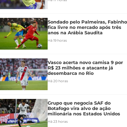
Sondado pelo Palmeiras, Fabinho
fica livre no mercado após três
anos na Arábia Saudita
Há 19 horas
Vasco acerta novo camisa 9 por
R$ 23 milhões e atacante já
desembarca no Rio
Há 20 horas
Grupo que negocia SAF do
Botafogo vira alvo de ação
milionária nos Estados Unidos
Há 23 horas