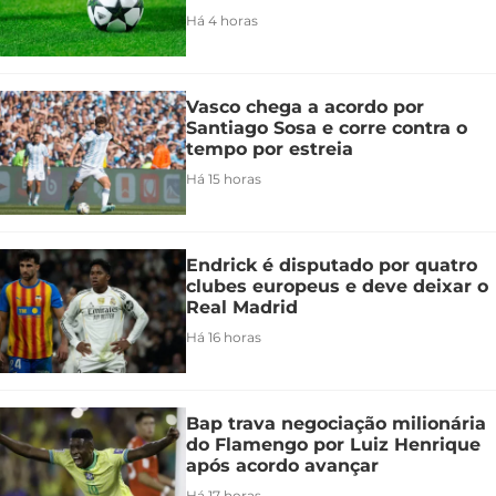
Há 4 horas
Vasco chega a acordo por
Santiago Sosa e corre contra o
tempo por estreia
Há 15 horas
Endrick é disputado por quatro
clubes europeus e deve deixar o
Real Madrid
Há 16 horas
Bap trava negociação milionária
do Flamengo por Luiz Henrique
após acordo avançar
Há 17 horas