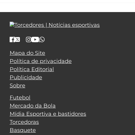
Mapa do Site
Política de privacidade
Política Editorial
Publicidade
Sobre
Futebol
Mercado da Bola
Mídia Esportiva e bastidores
Torcedoras
Basquete