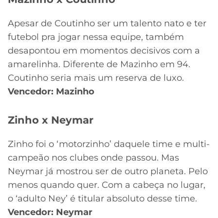
Apesar de Coutinho ser um talento nato e ter
futebol pra jogar nessa equipe, também
desapontou em momentos decisivos com a
amarelinha. Diferente de Mazinho em 94.
Coutinho seria mais um reserva de luxo.
Vencedor: Mazinho
Zinho x Neymar
Zinho foi o ‘motorzinho’ daquele time e multi-
campeão nos clubes onde passou. Mas
Neymar já mostrou ser de outro planeta. Pelo
menos quando quer. Com a cabeça no lugar,
o ‘adulto Ney’ é titular absoluto desse time.
Vencedor: Neymar