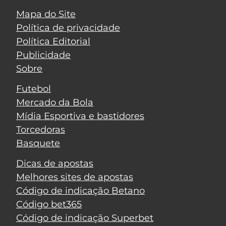
Mapa do Site
Política de privacidade
Política Editorial
Publicidade
Sobre
Futebol
Mercado da Bola
Mídia Esportiva e bastidores
Torcedoras
Basquete
Dicas de apostas
Melhores sites de apostas
Código de indicação Betano
Código bet365
Código de indicação Superbet