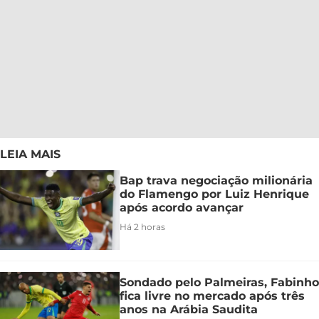
LEIA MAIS
Bap trava negociação milionária
do Flamengo por Luiz Henrique
após acordo avançar
Há 2 horas
Sondado pelo Palmeiras, Fabinho
fica livre no mercado após três
anos na Arábia Saudita