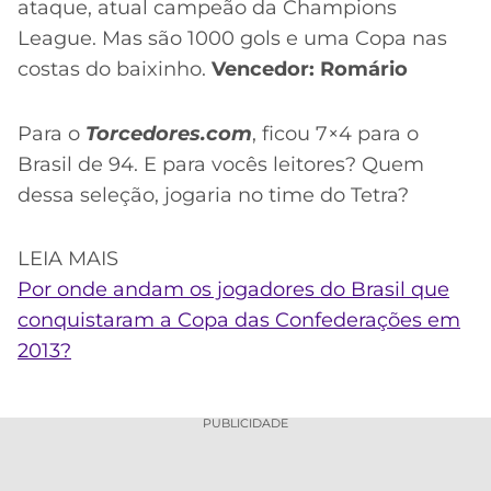
ataque, atual campeão da Champions
League. Mas são 1000 gols e uma Copa nas
costas do baixinho.
Vencedor: Romário
Para o
Torcedores.com
, ficou 7×4 para o
Brasil de 94. E para vocês leitores? Quem
dessa seleção, jogaria no time do Tetra?
LEIA MAIS
Por onde andam os jogadores do Brasil que
conquistaram a Copa das Confederações em
2013?
PUBLICIDADE