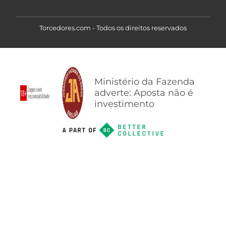
Torcedores.com - Todos os direitos reservados
Ministério da Fazenda
adverte: Aposta não é
investimento