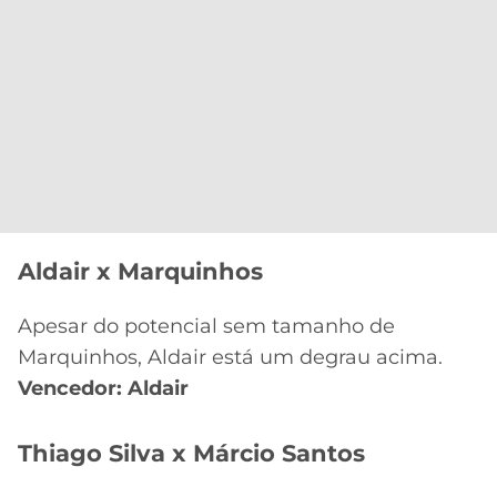
Aldair x Marquinhos
Apesar do potencial sem tamanho de
Marquinhos, Aldair está um degrau acima.
Vencedor: Aldair
Thiago Silva x Márcio Santos