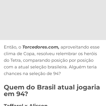
Então, o
Torcedores.com,
aproveitando esse
clima de Copa, resolveu relembrar os heróis
do Tetra, comparando posição por posição
com a atual seleção brasileira. Alguém teria
chances na seleção de 94?
Quem do Brasil atual jogaria
em 94?
Taffarel x Alisson