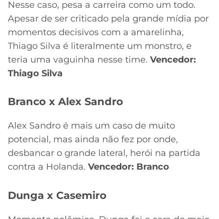
Nesse caso, pesa a carreira como um todo.
Apesar de ser criticado pela grande mídia por
momentos decisivos com a amarelinha,
Thiago Silva é literalmente um monstro, e
teria uma vaguinha nesse time.
Vencedor:
Thiago Silva
Branco x Alex Sandro
Alex Sandro é mais um caso de muito
potencial, mas ainda não fez por onde,
desbancar o grande lateral, herói na partida
contra a Holanda.
Vencedor: Branco
Dunga x Casemiro