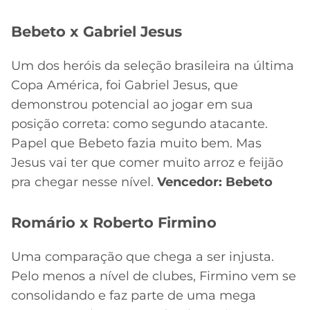
Bebeto x Gabriel Jesus
Um dos heróis da seleção brasileira na última
Copa América, foi Gabriel Jesus, que
demonstrou potencial ao jogar em sua
posição correta: como segundo atacante.
Papel que Bebeto fazia muito bem. Mas
Jesus vai ter que comer muito arroz e feijão
pra chegar nesse nível.
Vencedor: Bebeto
Romário x Roberto Firmino
Uma comparação que chega a ser injusta.
Pelo menos a nível de clubes, Firmino vem se
consolidando e faz parte de uma mega