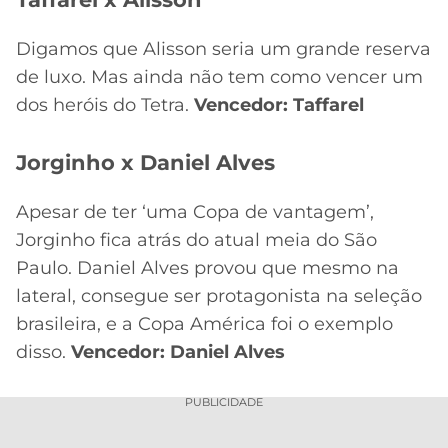
Digamos que Alisson seria um grande reserva
de luxo. Mas ainda não tem como vencer um
dos heróis do Tetra.
Vencedor: Taffarel
Jorginho x Daniel Alves
Apesar de ter ‘uma Copa de vantagem’,
Jorginho fica atrás do atual meia do São
Paulo. Daniel Alves provou que mesmo na
lateral, consegue ser protagonista na seleção
brasileira, e a Copa América foi o exemplo
disso.
Vencedor: Daniel Alves
PUBLICIDADE