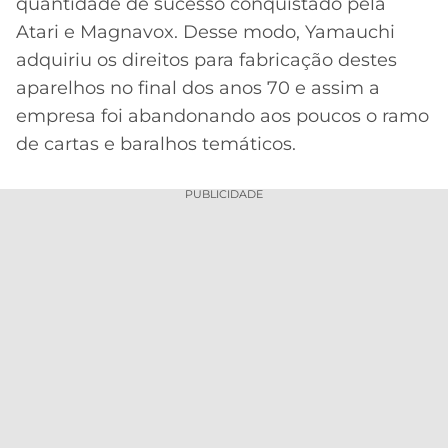
quantidade de sucesso conquistado pela
Atari e Magnavox. Desse modo, Yamauchi
adquiriu os direitos para fabricação destes
aparelhos no final dos anos 70 e assim a
empresa foi abandonando aos poucos o ramo
de cartas e baralhos temáticos.
PUBLICIDADE