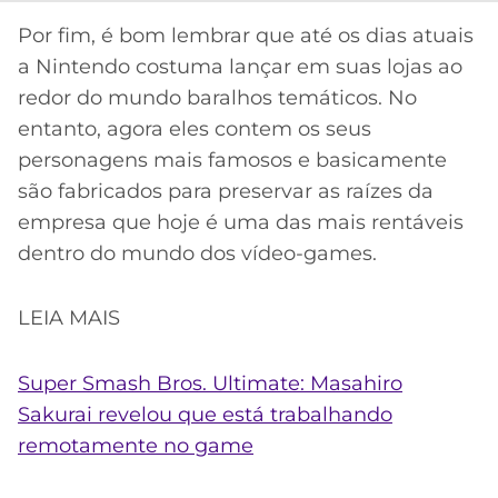
Por fim, é bom lembrar que até os dias atuais
a Nintendo costuma lançar em suas lojas ao
redor do mundo baralhos temáticos. No
entanto, agora eles contem os seus
personagens mais famosos e basicamente
são fabricados para preservar as raízes da
empresa que hoje é uma das mais rentáveis
dentro do mundo dos vídeo-games.
LEIA MAIS
Super Smash Bros. Ultimate: Masahiro
Sakurai revelou que está trabalhando
remotamente no game