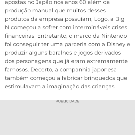
apostas no Japão nos anos 60 além da
produção manual que muitos desses
produtos da empresa possuíam, Logo, a Big
N começou a sofrer com intermináveis crises
financeiras. Entretanto, o marco da Nintendo
foi conseguir ter uma parceria com a Disney e
produzir alguns baralhos e jogos derivados
dos personagens que já eram extremamente
famosos. Decerto, a companhia japonesa
também começou a fabricar brinquedos que
estimulavam a imaginação das crianças.
PUBLICIDADE