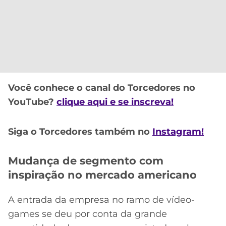
Você conhece o canal do Torcedores no
YouTube?
clique aqui e se inscreva!
Siga o Torcedores também no
Instagram!
Mudança de segmento com
inspiração no mercado americano
A entrada da empresa no ramo de vídeo-
games se deu por conta da grande