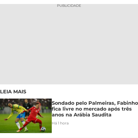
PUBLICIDADE
LEIA MAIS
Sondado pelo Palmeiras, Fabinho
fica livre no mercado após três
anos na Arábia Saudita
Há 1 hora