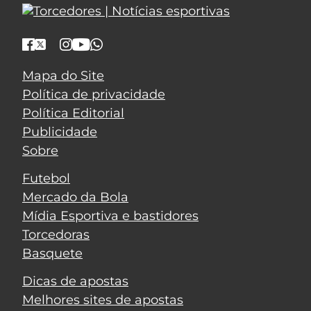
Mapa do Site
Política de privacidade
Política Editorial
Publicidade
Sobre
Futebol
Mercado da Bola
Mídia Esportiva e bastidores
Torcedoras
Basquete
Dicas de apostas
Melhores sites de apostas