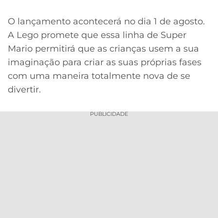
O lançamento acontecerá no dia 1 de agosto.
A Lego promete que essa linha de Super
Mario permitirá que as crianças usem a sua
imaginação para criar as suas próprias fases
com uma maneira totalmente nova de se
divertir.
PUBLICIDADE