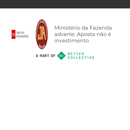
Ministério da Fazenda
adverte: Aposta não é
investimento