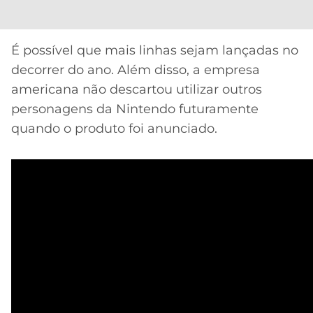
É possível que mais linhas sejam lançadas no
decorrer do ano. Além disso, a empresa
americana não descartou utilizar outros
personagens da Nintendo futuramente
quando o produto foi anunciado.