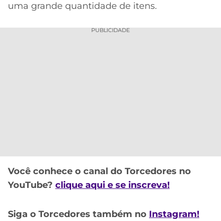
uma grande quantidade de itens.
PUBLICIDADE
Você conhece o canal do Torcedores no
YouTube?
clique aqui e se inscreva!
Siga o Torcedores também no
Instagram!