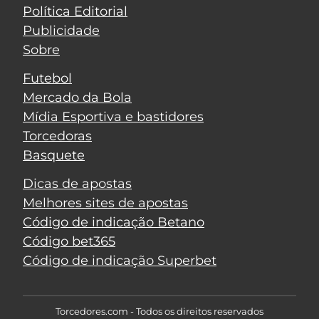
Política Editorial
Publicidade
Sobre
Futebol
Mercado da Bola
Mídia Esportiva e bastidores
Torcedoras
Basquete
Dicas de apostas
Melhores sites de apostas
Código de indicação Betano
Código bet365
Código de indicação Superbet
Torcedores.com - Todos os direitos reservados