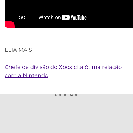
LEIA MAIS
Chefe de divisão do Xbox cita ótima relação
com a Nintendo
PUBLICIDADE