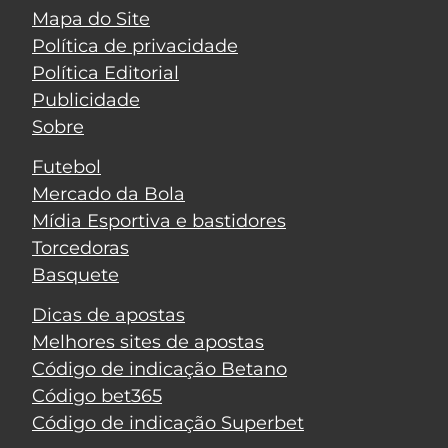
Mapa do Site
Política de privacidade
Política Editorial
Publicidade
Sobre
Futebol
Mercado da Bola
Mídia Esportiva e bastidores
Torcedoras
Basquete
Dicas de apostas
Melhores sites de apostas
Código de indicação Betano
Código bet365
Código de indicação Superbet