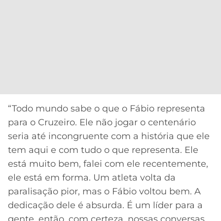
“Todo mundo sabe o que o Fábio representa
para o Cruzeiro. Ele não jogar o centenário
seria até incongruente com a história que ele
tem aqui e com tudo o que representa. Ele
está muito bem, falei com ele recentemente,
ele está em forma. Um atleta volta da
paralisação pior, mas o Fábio voltou bem. A
dedicação dele é absurda. É um líder para a
gente, então, com certeza, nossas conversas