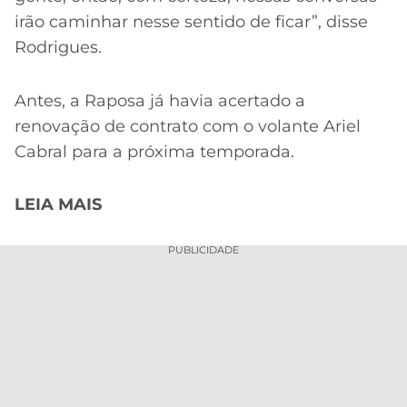
irão caminhar nesse sentido de ficar”, disse
Rodrigues.
Antes, a Raposa já havia acertado a
renovação de contrato com o volante Ariel
Cabral para a próxima temporada.
LEIA MAIS
PUBLICIDADE