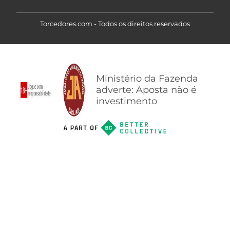
Torcedores.com - Todos os direitos reservados
Ministério da Fazenda
adverte: Aposta não é
investimento