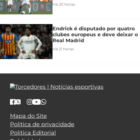
Há 20 horas
Endrick é disputado por quatro
clubes europeus e deve deixar o
Real Madrid
Há 21 horas
Mapa do Site
Política de privacidade
Política Editorial