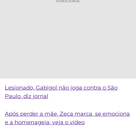
PUBLICIDADE
Lesionado, Gabigol não joga contra o São
Paulo, diz jornal
Após perder a mãe, Zeca marca, se emociona
e a homenageia; veja o vídeo