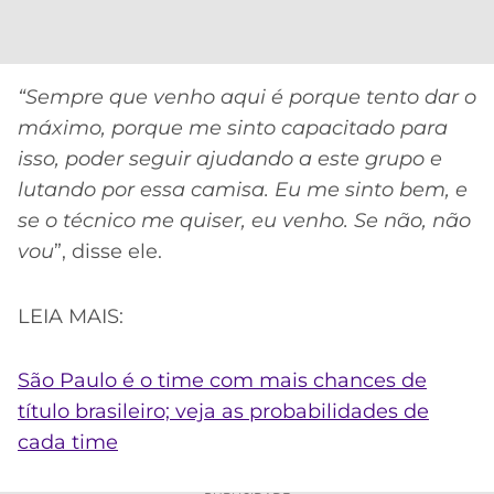
“
Sempre que venho aqui é porque tento dar o
máximo, porque me sinto capacitado para
isso, poder seguir ajudando a este grupo e
lutando por essa camisa. Eu me sinto bem, e
se o técnico me quiser, eu venho. Se não, não
vou
”, disse ele.
LEIA MAIS:
São Paulo é o time com mais chances de
título brasileiro; veja as probabilidades de
cada time