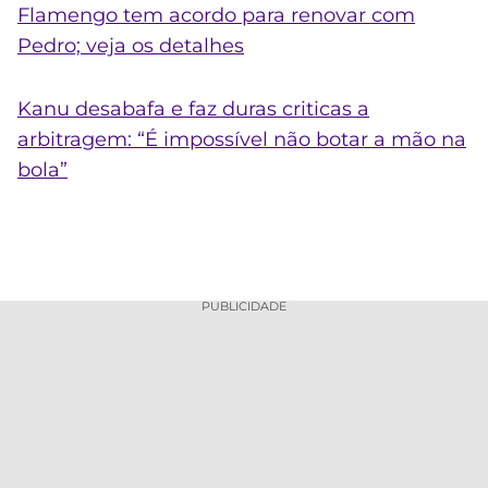
Flamengo tem acordo para renovar com
Pedro; veja os detalhes
Kanu desabafa e faz duras criticas a
arbitragem: “É impossível não botar a mão na
bola”
PUBLICIDADE