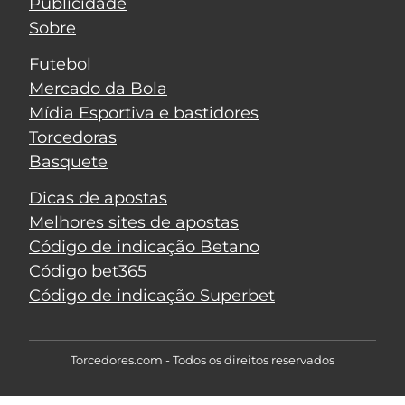
Publicidade
Sobre
Futebol
Mercado da Bola
Mídia Esportiva e bastidores
Torcedoras
Basquete
Dicas de apostas
Melhores sites de apostas
Código de indicação Betano
Código bet365
Código de indicação Superbet
Torcedores.com - Todos os direitos reservados