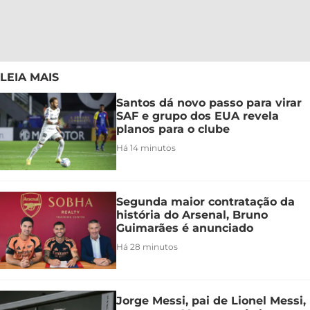
LEIA MAIS
Santos dá novo passo para virar
SAF e grupo dos EUA revela
planos para o clube
Há 14 minutos
Segunda maior contratação da
história do Arsenal, Bruno
Guimarães é anunciado
Há 28 minutos
Jorge Messi, pai de Lionel Messi,