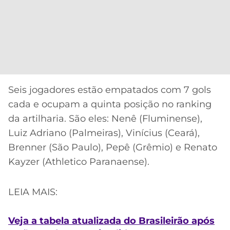
Seis jogadores estão empatados com 7 gols
cada e ocupam a quinta posição no ranking
da artilharia. São eles: Nenê (Fluminense),
Luiz Adriano (Palmeiras), Vinícius (Ceará),
Brenner (São Paulo), Pepê (Grêmio) e Renato
Kayzer (Athletico Paranaense).
LEIA MAIS:
Veja a tabela atualizada do Brasileirão após