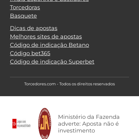
Torcedoras
Basquete
Dicas de apostas
Melhores sites de apostas
Código de indicação Betano
Código bet365
Código de indicação Superbet
Torcedores.com - Todos os direitos reservados
Ministério da Fazenda
adverte: Aposta não é
investimento