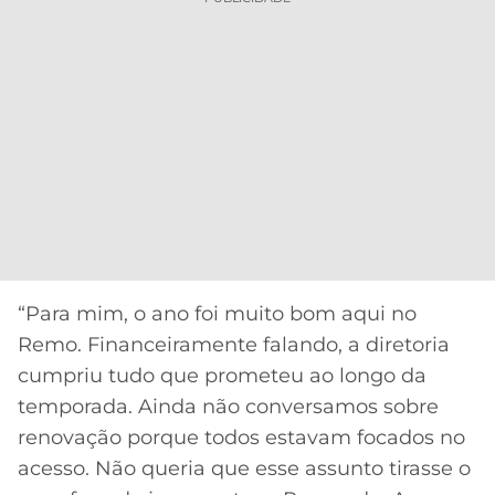
“Para mim, o ano foi muito bom aqui no
Remo. Financeiramente falando, a diretoria
cumpriu tudo que prometeu ao longo da
temporada. Ainda não conversamos sobre
renovação porque todos estavam focados no
acesso. Não queria que esse assunto tirasse o