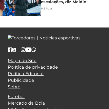
escalações, diz Maldini
Há 1 dia
Mapa do Site
Política de privacidade
Política Editorial
Publicidade
Sobre
Futebol
Mercado da Bola