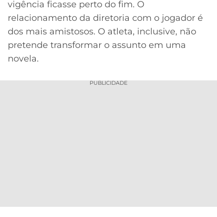
vigência ficasse perto do fim. O
relacionamento da diretoria com o jogador é
dos mais amistosos. O atleta, inclusive, não
pretende transformar o assunto em uma
novela.
PUBLICIDADE