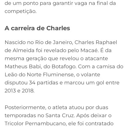
de um ponto para garantir vaga na final da
competição.
A carreira de Charles
Nascido no Rio de Janeiro, Charles Raphael
de Almeida foi revelado pelo Macaé. É da
mesma geração que revelou o atacante
Matheus Babi, do Botafogo. Com a camisa do
Leão do Norte Fluminense, o volante
disputou 34 partidas e marcou um gol entre
2013 e 2018.
Posteriormente, o atleta atuou por duas
temporadas no Santa Cruz. Após deixar o
Tricolor Pernambucano, ele foi contratado