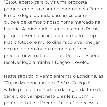
“Estou aberto para ouvir uma proposta
porque tenho um carinho enorme pelo Remo.
É muito legal quando passamos por um
clube e deixamos o nosso nome marcado na
história. A prioridade é renovar com o Remo
porque desenho ficar aqui por muito tempo.
Mas o futebol é muito dinâmico e vai chegar
em um determinado momento que vou
precisar ouvir outras ofertas. Por isso, espero
resolver logo a minha situação”, revelou.
Neste sábado, o Remo enfrenta o Londrina, às
17h, no Mangueirão, em Belém. O jogo é
valido pela última rodada da segunda fase da
Série C do Campeonato Brasileiro. Com 10
pontos, o Leão é líder do Grupo 2 e necessita