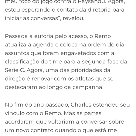
meu foco do jogo contra o Paysandu. Agora,
estou esperando o contato da diretoria para
iniciar as conversas”, revelou.
Passada a euforia pelo acesso, o Remo
atualiza a agenda e coloca na ordem do dia
assuntos que foram engavetados com a
classificação do time para a segunda fase da
Série C. Agora, uma das prioridades da
direção é renovar com os atletas que se
destacaram ao longo da campanha.
No fim do ano passado, Charles estendeu seu
vínculo com o Remo. Mas as partes
acordaram que voltariam a conversar sobre
um novo contrato quando o que está me