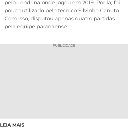
pelo Londrina onde jogou em 2019. Por lá, foi
pouco utilizado pelo técnico Silvinho Canuto.
Com isso, disputou apenas quatro partidas
pela equipe paranaense.
PUBLICIDADE
LEIA MAIS