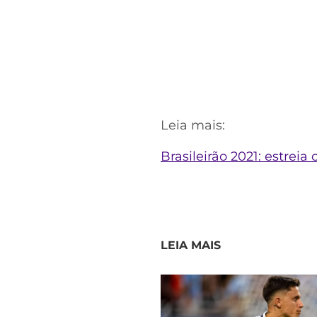
Leia mais:
Brasileirão 2021: estreia
LEIA MAIS