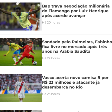
Bap trava negociação milionária
do Flamengo por Luiz Henrique
após acordo avançar
Há 20 horas
Sondado pelo Palmeiras, Fabinho
fica livre no mercado após três
anos na Arábia Saudita
Há 22 horas
Vasco acerta novo camisa 9 por
R$ 23 milhões e atacante já
desembarca no Rio
Há 23 horas