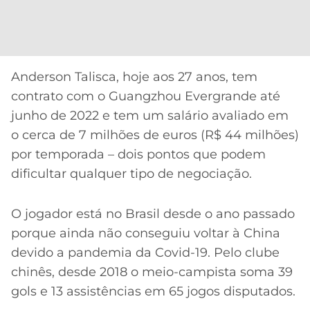
Anderson Talisca, hoje aos 27 anos, tem
contrato com o Guangzhou Evergrande até
junho de 2022 e tem um salário avaliado em
o cerca de 7 milhões de euros (R$ 44 milhões)
por temporada – dois pontos que podem
dificultar qualquer tipo de negociação.
O jogador está no Brasil desde o ano passado
porque ainda não conseguiu voltar à China
devido a pandemia da Covid-19. Pelo clube
chinês, desde 2018 o meio-campista soma 39
gols e 13 assistências em 65 jogos disputados.