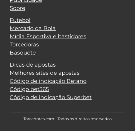
Publicidade
Sobre
Futebol
Mercado da Bola
Mídia Esportiva e bastidores
Torcedoras
Basquete
Dicas de apostas
Melhores sites de apostas
Código de indicação Betano
Código bet365
Código de indicação Superbet
Torcedores.com - Todos os direitos reservados