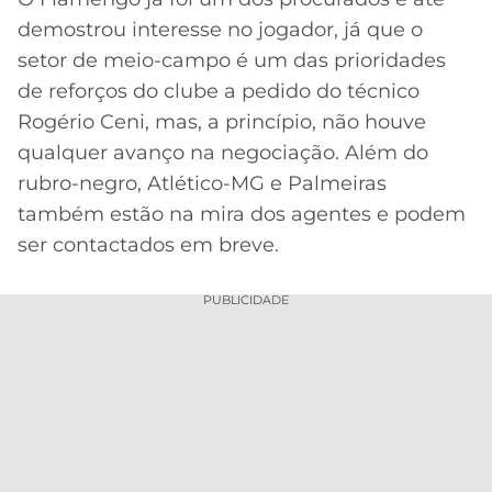
demostrou interesse no jogador, já que o
setor de meio-campo é um das prioridades
de reforços do clube a pedido do técnico
Rogério Ceni, mas, a princípio, não houve
qualquer avanço na negociação. Além do
rubro-negro, Atlético-MG e Palmeiras
também estão na mira dos agentes e podem
ser contactados em breve.
PUBLICIDADE