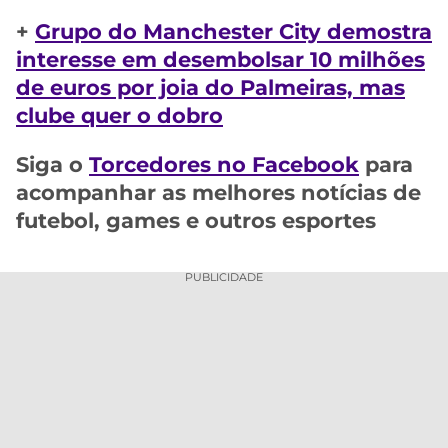
+
Grupo do Manchester City demostra
interesse em desembolsar 10 milhões
de euros por joia do Palmeiras, mas
clube quer o dobro
Siga o
Torcedores no Facebook
para
acompanhar as melhores notícias de
futebol, games e outros esportes
PUBLICIDADE