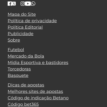
Mapa do Site
Política de privacidade
Política Editorial
Publicidade
Sobre
Futebol
Mercado da Bola
Mídia Esportiva e bastidores
Torcedoras
Basquete
Dicas de apostas
Melhores sites de apostas
Código de indicação Betano
Código bet365