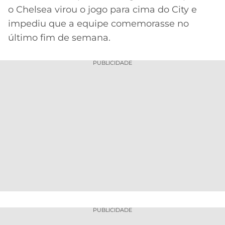
o Chelsea virou o jogo para cima do City e
impediu que a equipe comemorasse no
último fim de semana.
PUBLICIDADE
PUBLICIDADE