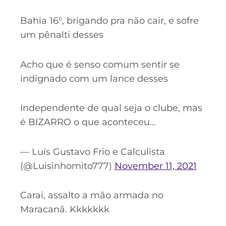
Bahia 16°, brigando pra não cair, e sofre
um pênalti desses
Acho que é senso comum sentir se
indignado com um lance desses
Independente de qual seja o clube, mas
é BIZARRO o que aconteceu…
— Luís Gustavo Frio e Calculista
(@Luisinhomito777)
November 11, 2021
Carai, assalto a mão armada no
Maracanã. Kkkkkkk