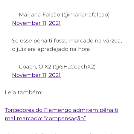
— Mariana Falcão (@marianafalcao)
November 11, 2021
Se esse pênalti fosse marcado na várzea,
o juiz era apredejado na hora
— Coach, O X2 (@SH_CoachX2)
November 11, 2021
Leia também:
Torcedores do Flamengo admitem pênalti
mal marcado: “compensação”