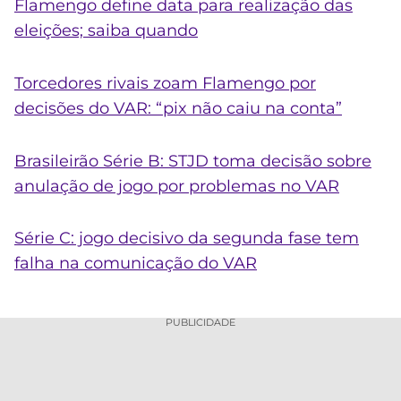
Flamengo define data para realização das
eleições; saiba quando
Torcedores rivais zoam Flamengo por
decisões do VAR: “pix não caiu na conta”
Brasileirão Série B: STJD toma decisão sobre
anulação de jogo por problemas no VAR
Série C: jogo decisivo da segunda fase tem
falha na comunicação do VAR
PUBLICIDADE