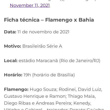
November 11, 2021
Ficha técnica – Flamengo x Bahia
Data:
11 de novembro de 2021
Motivo:
Brasileirão Série A
Local:
estádio Maracanã (Rio de Janeiro/RJ)
Horário:
19h (horário de Brasília)
Flamengo:
Hugo Souza; Rodinei, David Luiz,
Gustavo Henrique e Ramon; Thiago Maia,
Diego Ribas e Andreas Pereira; Kenedy,