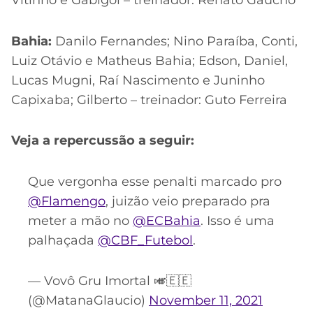
Vitinho e Gabigol – treinador: Renato Gaúcho
Bahia:
Danilo Fernandes; Nino Paraíba, Conti,
Luiz Otávio e Matheus Bahia; Edson, Daniel,
Lucas Mugni, Raí Nascimento e Juninho
Capixaba; Gilberto – treinador: Guto Ferreira
Veja a repercussão a seguir:
Que vergonha esse penalti marcado pro
@Flamengo
, juizão veio preparado pra
meter a mão no
@ECBahia
. Isso é uma
palhaçada
@CBF_Futebol
.
— Vovô Gru Imortal 🎺🇪🇪
(@MatanaGlaucio)
November 11, 2021