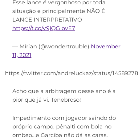
Esse lance é vergonhoso por toda
situação e principalmente NÃO É
LANCE INTERPRETATIVO
https://t.co/v9jQGIovE7
— Mírian (@wondertrouble)
November
11, 2021
https://twitter.com/andreluckaz/status/1458927
Acho que a arbitragem desse ano é a
pior que já vi. Tenebroso!
Impedimento com jogador saindo do
próprio campo, pênalti com bola no
ombeo…e Garciba não dá as caras.