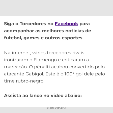
Siga o Torcedores no
Facebook
para
acompanhar as melhores notícias de
futebol, games e outros esportes
Na internet, vários torcedores rivais
ironizaram o Flamengo e criticaram a
marcação. O pênalti acabou convertido pelo
atacante Gabigol. Este é o 100° gol dele pelo
time rubro-negro.
Assista ao lance no vídeo abaixo:
PUBLICIDADE