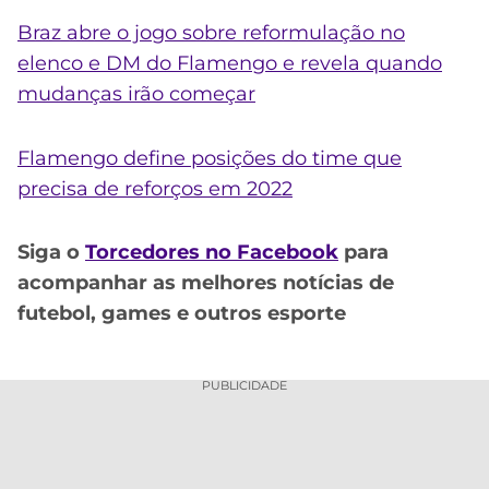
Braz abre o jogo sobre reformulação no
elenco e DM do Flamengo e revela quando
mudanças irão começar
Flamengo define posições do time que
precisa de reforços em 2022
Siga o
Torcedores no Facebook
para
acompanhar as melhores notícias de
futebol, games e outros esporte
PUBLICIDADE