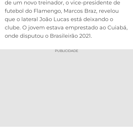
de um novo treinador, o vice-presidente de
MERCADO
CÓDIGO
CORINTHIANS
futebol do Flamengo, Marcos Braz, revelou
DA
DE
LIBERTADORES
que o lateral João Lucas está deixando o
BOLA
INDICAÇÃO
SÃO
clube. O jovem estava emprestado ao Cuiabá,
BET365
PAULO
COPA
onde disputou o Brasileirão 2021.
PALPITES
DO
CÓDIGO
BRASIL
SANTOS
PUBLICIDADE
BETANO
PREMIER
FLAMENGO
MELHORES
LEAGUE
APPS
DE
FLUMINENSE
COPA
APOSTAS
SUL-
BOTAFOGO
AMERICANA
CASSINOS
ONLINE
VASCO
LIGA
DOS
MELHORES
CAMPEÕES
INTERNACIONAL