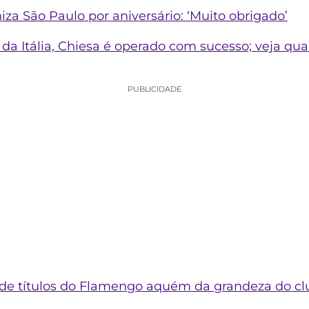
iza São Paulo por aniversário: ‘Muito obrigado’
da Itália, Chiesa é operado com sucesso; veja qua
PUBLICIDADE
de títulos do Flamengo aquém da grandeza do cl