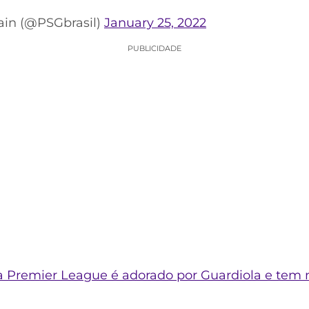
ain (@PSGbrasil)
January 25, 2022
PUBLICIDADE
 Premier League é adorado por Guardiola e tem