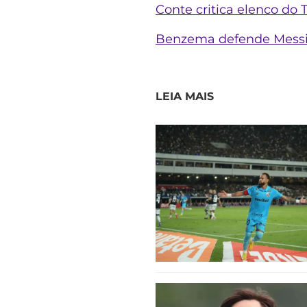
Conte critica elenco do
Benzema defende Messi: 
LEIA MAIS