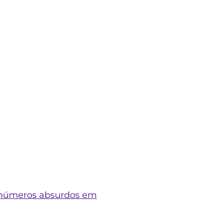
 números absurdos em