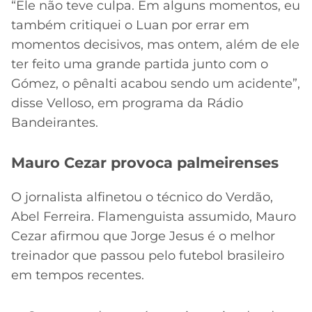
“Ele não teve culpa. Em alguns momentos, eu
também critiquei o Luan por errar em
momentos decisivos, mas ontem, além de ele
ter feito uma grande partida junto com o
Gómez, o pênalti acabou sendo um acidente”,
disse Velloso, em programa da Rádio
Bandeirantes.
Mauro Cezar provoca palmeirenses
O jornalista alfinetou o técnico do Verdão,
Abel Ferreira. Flamenguista assumido, Mauro
Cezar afirmou que Jorge Jesus é o melhor
treinador que passou pelo futebol brasileiro
em tempos recentes.