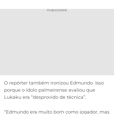
PUBLICIDADE
O repórter também ironizou Edmundo. Isso
porque o ídolo palmeirense avaliou que
Lukaku era “desprovido de técnica”.
“Edmundo era muito bom como jogador, mas