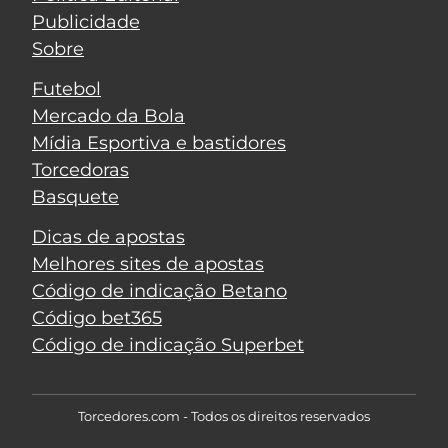
Publicidade
Sobre
Futebol
Mercado da Bola
Mídia Esportiva e bastidores
Torcedoras
Basquete
Dicas de apostas
Melhores sites de apostas
Código de indicação Betano
Código bet365
Código de indicação Superbet
Torcedores.com - Todos os direitos reservados