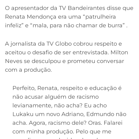
O apresentador da TV Bandeirantes disse que
Renata Mendonça era uma “patrulheira
infeliz” e “mala, para não chamar de burra” .
A jornalista da TV Globo cobrou respeito e
aceitou o desafio de ser entrevistada. Milton
Neves se desculpou e prometeu conversar
com a produção.
Perfeito, Renata, respeito e educação é
não acusar alguém de racismo
levianamente, não acha? Eu acho
Lukaku um novo Adriano, Edmundo não
acha. Agora, racismo dele? Oras. Falarei
com minha produção. Pelo que me