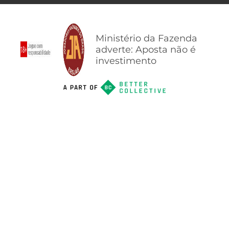
Ministério da Fazenda
adverte: Aposta não é
investimento