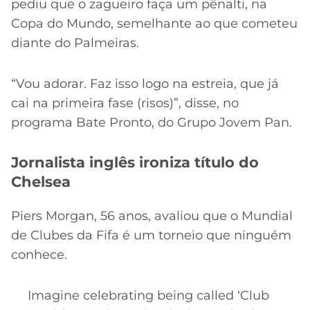
pediu que o zagueiro faça um pênalti, na
Copa do Mundo, semelhante ao que cometeu
diante do Palmeiras.
“Vou adorar. Faz isso logo na estreia, que já
cai na primeira fase (risos)”, disse, no
programa Bate Pronto, do Grupo Jovem Pan.
Jornalista inglês ironiza título do
Chelsea
Piers Morgan, 56 anos, avaliou que o Mundial
de Clubes da Fifa é um torneio que ninguém
conhece.
Imagine celebrating being called ‘Club