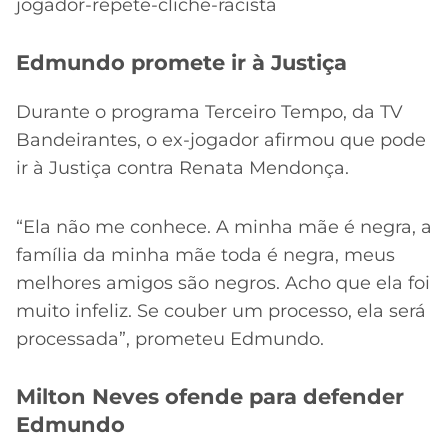
jogador-repete-cliche-racista
Edmundo promete ir à Justiça
Durante o programa Terceiro Tempo, da TV
Bandeirantes, o ex-jogador afirmou que pode
ir à Justiça contra Renata Mendonça.
“Ela não me conhece. A minha mãe é negra, a
família da minha mãe toda é negra, meus
melhores amigos são negros. Acho que ela foi
muito infeliz. Se couber um processo, ela será
processada”, prometeu Edmundo.
Milton Neves ofende para defender
Edmundo