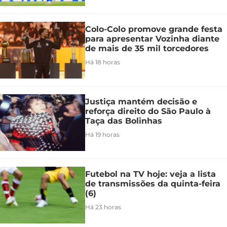
Colo-Colo promove grande festa
para apresentar Vozinha diante
de mais de 35 mil torcedores
Há 18 horas
Justiça mantém decisão e
reforça direito do São Paulo à
Taça das Bolinhas
Há 19 horas
Futebol na TV hoje: veja a lista
de transmissões da quinta-feira
(6)
Há 23 horas