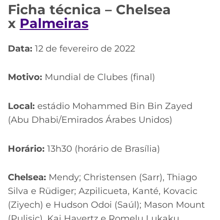
Ficha técnica – Chelsea
x
Palmeiras
Data:
12 de fevereiro de 2022
Motivo:
Mundial de Clubes (final)
Local:
estádio Mohammed Bin Bin Zayed
(Abu Dhabi/Emirados Árabes Unidos)
Horário:
13h30 (horário de Brasília)
Chelsea:
Mendy; Christensen (Sarr), Thiago
Silva e Rüdiger; Azpilicueta, Kanté, Kovacic
(Ziyech) e Hudson Odoi (Saúl); Mason Mount
(Pulisic), Kai Havertz e Romelu Lukaku