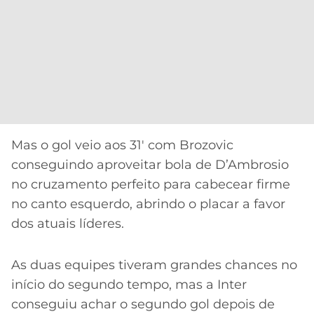
Mas o gol veio aos 31′ com Brozovic
conseguindo aproveitar bola de D’Ambrosio
no cruzamento perfeito para cabecear firme
no canto esquerdo, abrindo o placar a favor
dos atuais líderes.
As duas equipes tiveram grandes chances no
início do segundo tempo, mas a Inter
conseguiu achar o segundo gol depois de