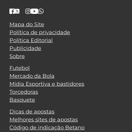
Mapa do Site
Política de privacidade
Política Editorial
Publicidade
Sobre
Futebol
Mercado da Bola
Mídia Esportiva e bastidores
Torcedoras
Basquete
Dicas de apostas
Melhores sites de apostas
Código de indicação Betano