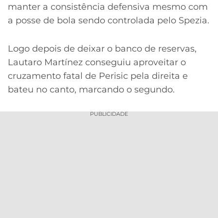
manter a consistência defensiva mesmo com
a posse de bola sendo controlada pelo Spezia.
Logo depois de deixar o banco de reservas,
Lautaro Martínez conseguiu aproveitar o
cruzamento fatal de Perisic pela direita e
bateu no canto, marcando o segundo.
PUBLICIDADE