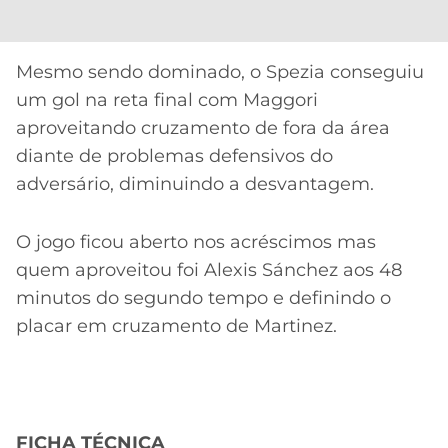
Mesmo sendo dominado, o Spezia conseguiu
um gol na reta final com Maggori
aproveitando cruzamento de fora da área
diante de problemas defensivos do
adversário, diminuindo a desvantagem.
O jogo ficou aberto nos acréscimos mas
quem aproveitou foi Alexis Sánchez aos 48
minutos do segundo tempo e definindo o
placar em cruzamento de Martinez.
FICHA TÉCNICA