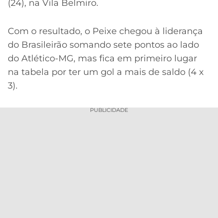
(24), na Vila Belmiro.
Com o resultado, o Peixe chegou à liderança
do Brasileirão somando sete pontos ao lado
do Atlético-MG, mas fica em primeiro lugar
na tabela por ter um gol a mais de saldo (4 x
3).
PUBLICIDADE