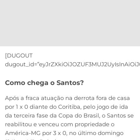
[DUGOUT
dugout_id=”eyJrZXkiOiJOZUF3MUJ2UyIsInAiOiJ
Como chega o Santos?
Após a fraca atuação na derrota fora de casa
por 1 x 0 diante do Coritiba, pelo jogo de ida
da terceira fase da Copa do Brasil, o Santos se
reabilitou e venceu com propriedade o
América-MG por 3 x 0, no último domingo