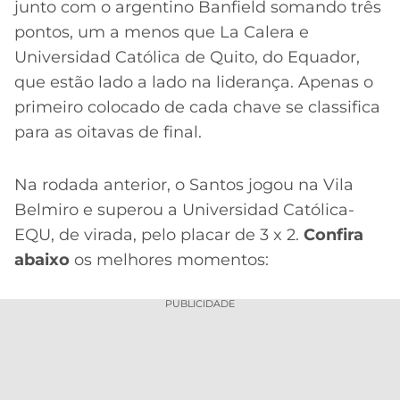
CASSINOS
junto com o argentino Banfield somando três
ONLINE
LALIGA
pontos, um a menos que La Calera e
2026
GRÊMIO
Universidad Católica de Quito, do Equador,
que estão lado a lado na liderança. Apenas o
ATLÉTICO
primeiro colocado de cada chave se classifica
MG
para as oitavas de final.
CRUZEIRO
Na rodada anterior, o Santos jogou na Vila
Belmiro e superou a Universidad Católica-
EQU, de virada, pelo placar de 3 x 2.
Confira
abaixo
os melhores momentos:
PUBLICIDADE