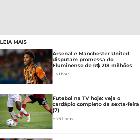
LEIA MAIS
Arsenal e Manchester United
disputam promessa do
Fluminense de R$ 218 milhões
Há 1 hora
Futebol na TV hoje: veja o
cardápio completo da sexta-feira
(7)
Há 4 horas