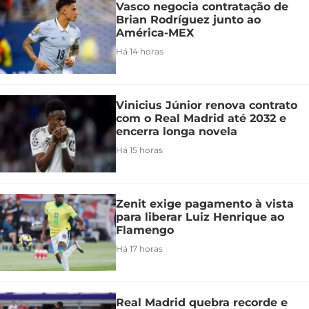
Vasco negocia contratação de
Brian Rodríguez junto ao
América-MEX
Há 14 horas
Vinicius Júnior renova contrato
com o Real Madrid até 2032 e
encerra longa novela
Há 15 horas
Zenit exige pagamento à vista
para liberar Luiz Henrique ao
Flamengo
Há 17 horas
Real Madrid quebra recorde e