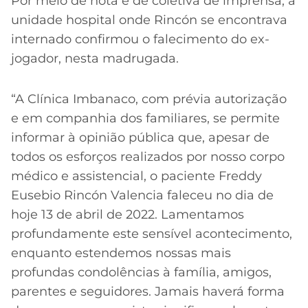
Por meio de nota e de coletiva de imprensa, a
unidade hospital onde Rincón se encontrava
internado confirmou o falecimento do ex-
jogador, nesta madrugada.
“A Clínica Imbanaco, com prévia autorização
e em companhia dos familiares, se permite
informar à opinião pública que, apesar de
todos os esforços realizados por nosso corpo
médico e assistencial, o paciente Freddy
Eusebio Rincón Valencia faleceu no dia de
hoje 13 de abril de 2022. Lamentamos
profundamente este sensível acontecimento,
enquanto estendemos nossas mais
profundas condolências à família, amigos,
parentes e seguidores. Jamais haverá forma