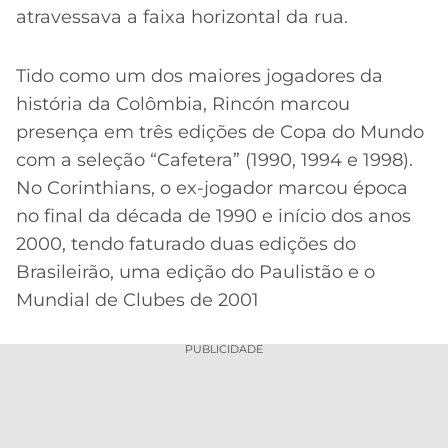
atravessava a faixa horizontal da rua.
Tido como um dos maiores jogadores da
história da Colômbia, Rincón marcou
presença em três edições de Copa do Mundo
com a seleção “Cafetera” (1990, 1994 e 1998).
No Corinthians, o ex-jogador marcou época
no final da década de 1990 e início dos anos
2000, tendo faturado duas edições do
Brasileirão, uma edição do Paulistão e o
Mundial de Clubes de 2001
PUBLICIDADE