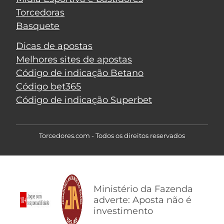
Torcedoras
Basquete
Dicas de apostas
Melhores sites de apostas
Código de indicação Betano
Código bet365
Código de indicação Superbet
Torcedores.com - Todos os direitos reservados
Ministério da Fazenda
adverte: Aposta não é
investimento