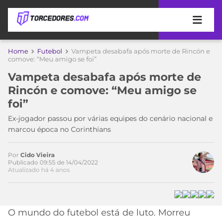
APOSTAS
Home
Futebol
Vampeta desabafa após morte de Rincón e
comove: “Meu amigo se foi”
ÚLTIMAS
DICAS
Vampeta desabafa após morte de
DE
Rincón e comove: “Meu amigo se
APOSTA
COPA
foi”
DO
MUNDO
MELHORES
Ex-jogador passou por várias equipes do cenário nacional e
SITES
marcou época no Corinthians
DE
TIMES
APOSTAS
Por
Cido Vieira
2026
Publicado 09:55 de 14/04/2022
Atualizado há 4 anos
CAMPEONATOS
MEU
TIME
CÓDIGO
MÍDIA
PROMOCIONAL
BRASILEIRÃO
Acesse o perfil do autor
ESPORTIVA
BETBOOM
PALMEIRAS
SÉRIE
O mundo do futebol está de luto. Morreu
no Twitter
A