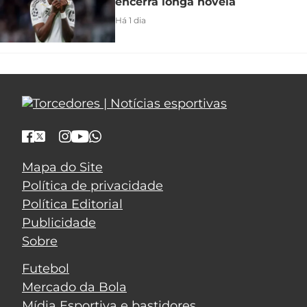
encerra longa novela
Há 1 dia
Mapa do Site
Política de privacidade
Política Editorial
Publicidade
Sobre
Futebol
Mercado da Bola
Mídia Esportiva e bastidores