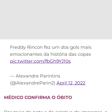
Freddy Rincon fez um dos gols mais
emocionantes da história das copas
pic.twitter.com/fbGh9YJ10s
— Alexandre Parintins
(@AlexandreParin2)
April 12, 2022
MÉDICO CONFIRMA O ÓBITO