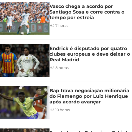
Vasco chega a acordo por
Santiago Sosa e corre contra o
tempo por estreia
Há 7 horas
Endrick é disputado por quatro
clubes europeus e deve deixar o
Real Madrid
Há 8 horas
Bap trava negociação milionária
do Flamengo por Luiz Henrique
após acordo avançar
Há 10 horas