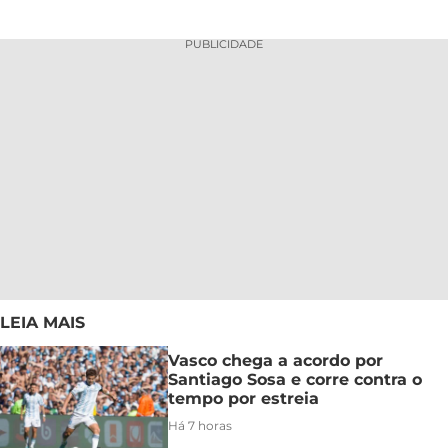
PUBLICIDADE
LEIA MAIS
Vasco chega a acordo por
Santiago Sosa e corre contra o
tempo por estreia
Há 7 horas