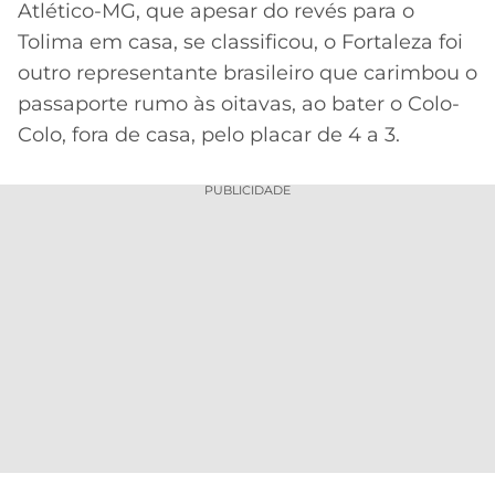
Atlético-MG, que apesar do revés para o
MERCADO
CÓDIGO
CORINTHIANS
Tolima em casa, se classificou, o Fortaleza foi
DA
DE
LIBERTADORES
outro representante brasileiro que carimbou o
BOLA
INDICAÇÃO
SÃO
passaporte rumo às oitavas, ao bater o Colo-
BET365
PAULO
COPA
Colo, fora de casa, pelo placar de 4 a 3.
PALPITES
DO
CÓDIGO
BRASIL
SANTOS
BETANO
PUBLICIDADE
PREMIER
FLAMENGO
MELHORES
LEAGUE
APPS
DE
FLUMINENSE
COPA
APOSTAS
SUL-
BOTAFOGO
AMERICANA
CASSINOS
ONLINE
VASCO
LIGA
DOS
MELHORES
CAMPEÕES
INTERNACIONAL