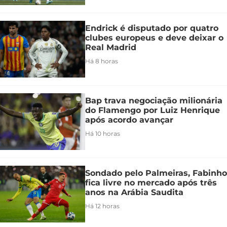
Endrick é disputado por quatro
clubes europeus e deve deixar o
Real Madrid
Há 8 horas
Bap trava negociação milionária
do Flamengo por Luiz Henrique
após acordo avançar
Há 10 horas
Sondado pelo Palmeiras, Fabinho
fica livre no mercado após três
anos na Arábia Saudita
Há 12 horas