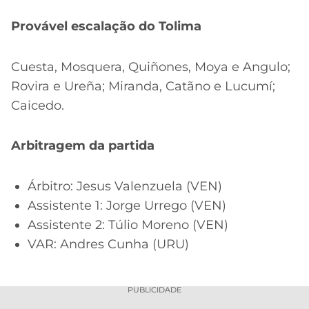
Provável escalação do Tolima
Cuesta, Mosquera, Quiñones, Moya e Angulo;
Rovira e Ureña; Miranda, Catãno e Lucumí;
Caicedo.
Arbitragem da partida
Árbitro: Jesus Valenzuela (VEN)
Assistente 1: Jorge Urrego (VEN)
Assistente 2: Túlio Moreno (VEN)
VAR: Andres Cunha (URU)
PUBLICIDADE