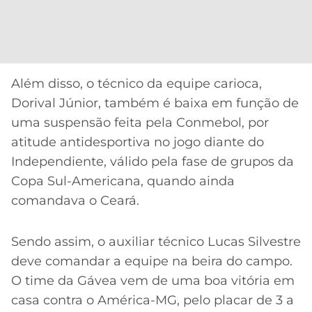
CASSINOS
ONLINE
LALIGA
2026
GRÊMIO
ATLÉTICO
Além disso, o técnico da equipe carioca,
MG
Dorival Júnior, também é baixa em função de
uma suspensão feita pela Conmebol, por
CRUZEIRO
atitude antidesportiva no jogo diante do
Independiente, válido pela fase de grupos da
Copa Sul-Americana, quando ainda
comandava o Ceará.
Sendo assim, o auxiliar técnico Lucas Silvestre
deve comandar a equipe na beira do campo.
O time da Gávea vem de uma boa vitória em
casa contra o América-MG, pelo placar de 3 a