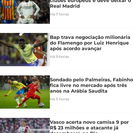
clubes europeus e deve deixar o
Real Madrid
Há 7 horas
Bap trava negociação milionária
do Flamengo por Luiz Henrique
após acordo avançar
Há 9 horas
Sondado pelo Palmeiras, Fabinho
fica livre no mercado após três
anos na Arábia Saudita
Há 11 horas
Vasco acerta novo camisa 9 por
R$ 23 milhões e atacante já