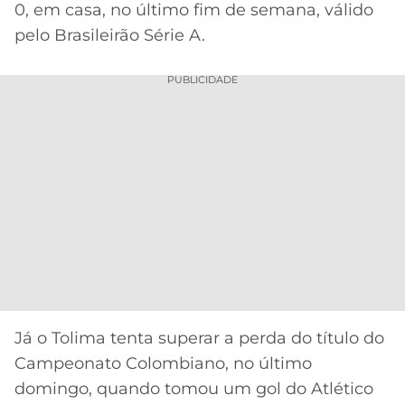
0, em casa, no último fim de semana, válido
pelo Brasileirão Série A.
PUBLICIDADE
Já o Tolima tenta superar a perda do título do
Campeonato Colombiano, no último
domingo, quando tomou um gol do Atlético