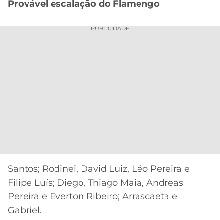
Provável escalação do Flamengo
PUBLICIDADE
Santos; Rodinei, David Luiz, Léo Pereira e
Filipe Luís; Diego, Thiago Maia, Andreas
Pereira e Everton Ribeiro; Arrascaeta e
Gabriel.