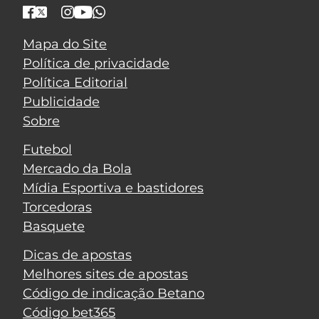
Mapa do Site
Política de privacidade
Política Editorial
Publicidade
Sobre
Futebol
Mercado da Bola
Mídia Esportiva e bastidores
Torcedoras
Basquete
Dicas de apostas
Melhores sites de apostas
Código de indicação Betano
Código bet365