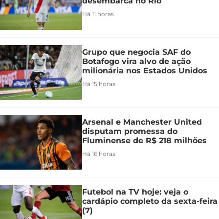
desembarca no Rio
Há 11 horas
Grupo que negocia SAF do
Botafogo vira alvo de ação
milionária nos Estados Unidos
Há 15 horas
Arsenal e Manchester United
disputam promessa do
Fluminense de R$ 218 milhões
Há 16 horas
Futebol na TV hoje: veja o
cardápio completo da sexta-feira
(7)