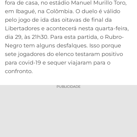
fora de casa, no estádio Manuel Murillo Toro,
MERCADO
CÓDIGO
CORINTHIANS
em Ibagué, na Colômbia. O duelo é válido
DA
DE
LIBERTADORES
pelo jogo de ida das oitavas de final da
BOLA
INDICAÇÃO
SÃO
Libertadores e acontecerá nesta quarta-feira,
BET365
PAULO
COPA
dia 29, às 21h30. Para esta partida, o Rubro-
PALPITES
DO
Negro tem alguns desfalques. Isso porque
CÓDIGO
BRASIL
SANTOS
BETANO
sete jogadores do elenco testaram positivo
para covid-19 e sequer viajaram para o
PREMIER
FLAMENGO
MELHORES
LEAGUE
confronto.
APPS
DE
FLUMINENSE
COPA
PUBLICIDADE
APOSTAS
SUL-
BOTAFOGO
AMERICANA
CASSINOS
ONLINE
VASCO
LIGA
DOS
MELHORES
CAMPEÕES
INTERNACIONAL