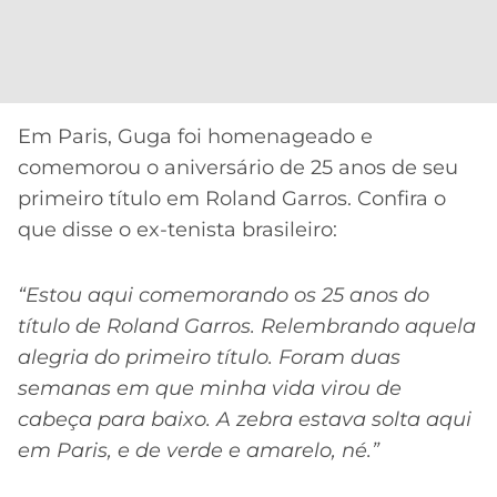
Em Paris, Guga foi homenageado e
comemorou o aniversário de 25 anos de seu
primeiro título em Roland Garros. Confira o
que disse o ex-tenista brasileiro:
“Estou aqui comemorando os 25 anos do
título de Roland Garros. Relembrando aquela
alegria do primeiro título. Foram duas
semanas em que minha vida virou de
cabeça para baixo. A zebra estava solta aqui
em Paris, e de verde e amarelo, né.”