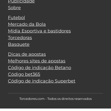
Publicidade
Sobre
Futebol
Mercado da Bola
Mídia Esportiva e bastidores
Torcedoras
Basquete
Dicas de apostas
Melhores sites de apostas
Código de indicação Betano
Código bet365
Código de indicação Superbet
Torcedores.com - Todos os direitos reservados