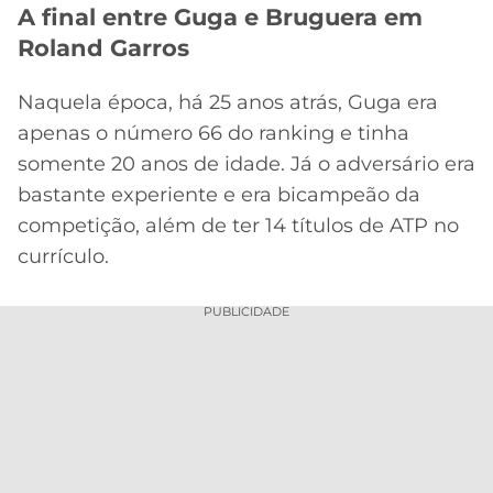
A final entre Guga e Bruguera em
Roland Garros
Naquela época, há 25 anos atrás, Guga era
apenas o número 66 do ranking e tinha
somente 20 anos de idade. Já o adversário era
bastante experiente e era bicampeão da
competição, além de ter 14 títulos de ATP no
currículo.
PUBLICIDADE