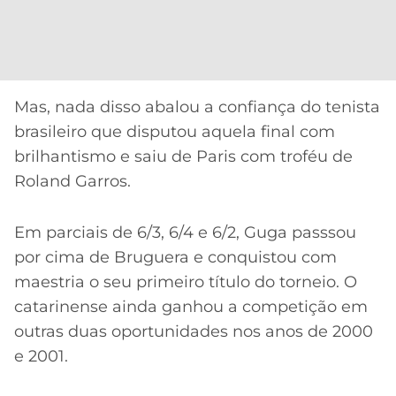
Mas, nada disso abalou a confiança do tenista
brasileiro que disputou aquela final com
brilhantismo e saiu de Paris com troféu de
Roland Garros.
Em parciais de 6/3, 6/4 e 6/2, Guga passsou
por cima de Bruguera e conquistou com
maestria o seu primeiro título do torneio. O
catarinense ainda ganhou a competição em
outras duas oportunidades nos anos de 2000
e 2001.