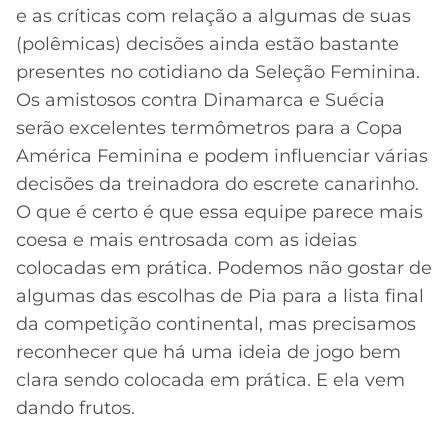
e as críticas com relação a algumas de suas
(polêmicas) decisões ainda estão bastante
presentes no cotidiano da Seleção Feminina.
Os amistosos contra Dinamarca e Suécia
serão excelentes termômetros para a Copa
América Feminina e podem influenciar várias
decisões da treinadora do escrete canarinho.
O que é certo é que essa equipe parece mais
coesa e mais entrosada com as ideias
colocadas em prática. Podemos não gostar de
algumas das escolhas de Pia para a lista final
da competição continental, mas precisamos
reconhecer que há uma ideia de jogo bem
clara sendo colocada em prática. E ela vem
dando frutos.