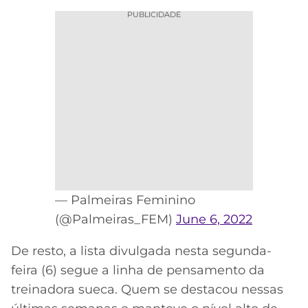
PUBLICIDADE
— Palmeiras Feminino
(@Palmeiras_FEM)
June 6, 2022
De resto, a lista divulgada nesta segunda-
feira (6) segue a linha de pensamento da
treinadora sueca. Quem se destacou nessas