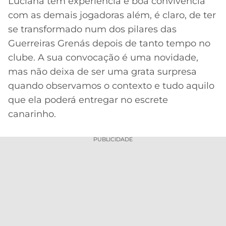
Luciana tem experiência e boa convivência
com as demais jogadoras além, é claro, de ter
se transformado num dos pilares das
Guerreiras Grenás depois de tanto tempo no
clube. A sua convocação é uma novidade,
mas não deixa de ser uma grata surpresa
quando observamos o contexto e tudo aquilo
que ela poderá entregar no escrete
canarinho.
PUBLICIDADE