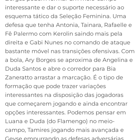
interessante e dar o suporte necessário ao
esquema tático da Seleção Feminina. Uma
defesa que tenha Antonia, Tainara, Rafaelle e
Fê Palermo com Kerolin saindo mais pela
direita e Gabi Nunes no comando de ataque
bastante móvel nas transições ofensivas. Com
a bola, Ary Borges se aproxima de Angelina e
Duda Santos e abre o corredor para Bia
Zaneratto arrastar a marcação. É o tipo de
formação que pode trazer variações
interessantes na disposição das jogadoras
que começarem jogando e ainda encontrar
opções interessantes. Podemos pensar em
Luana e Duda (do Flamengo) no meio-
campo, Tamires jogando mais avançada e
Geyse empurrando as defesas adversárias