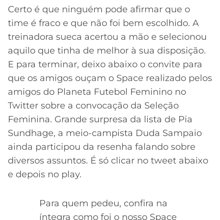
Certo é que ninguém pode afirmar que o
time é fraco e que não foi bem escolhido. A
treinadora sueca acertou a mão e selecionou
aquilo que tinha de melhor à sua disposição.
E para terminar, deixo abaixo o convite para
que os amigos ouçam o Space realizado pelos
amigos do Planeta Futebol Feminino no
Twitter sobre a convocação da Seleção
Feminina. Grande surpresa da lista de Pia
Sundhage, a meio-campista Duda Sampaio
ainda participou da resenha falando sobre
diversos assuntos. É só clicar no tweet abaixo
e depois no play.
Para quem pedeu, confira na
íntegra como foi o nosso Space