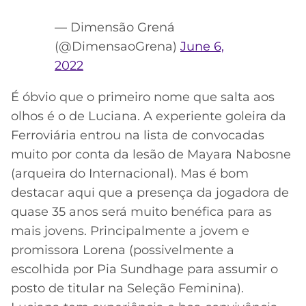
— Dimensão Grená
(@DimensaoGrena)
June 6,
2022
É óbvio que o primeiro nome que salta aos
olhos é o de Luciana. A experiente goleira da
Ferroviária entrou na lista de convocadas
muito por conta da lesão de Mayara Nabosne
(arqueira do Internacional). Mas é bom
destacar aqui que a presença da jogadora de
quase 35 anos será muito benéfica para as
mais jovens. Principalmente a jovem e
promissora Lorena (possivelmente a
escolhida por Pia Sundhage para assumir o
posto de titular na Seleção Feminina).