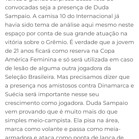
convocadas seja a presença de Duda
Sampaio. A camisa 10 do Internacional já
havia sido tema de análise aqui mesmo neste
espaço por conta de sua grande atuação na
vitória sobre o Grêmio. É verdade que a jovem
de 21 anos ficará como reserva na Copa
América Feminina e só será utilizada em caso
de lesão de alguma outra jogadora da
Seleção Brasileira. Mas precisamos dizer que
a presença nos amistosos contra Dinamarca e
Suécia será importante nesse seu
crescimento como jogadora. Duda Sampaio
vem provando que é muito mais do que
simples meio-campista. Ela pisa na área,
marca como volante e passa como meia-
armadora e ataca como ponta de lança de