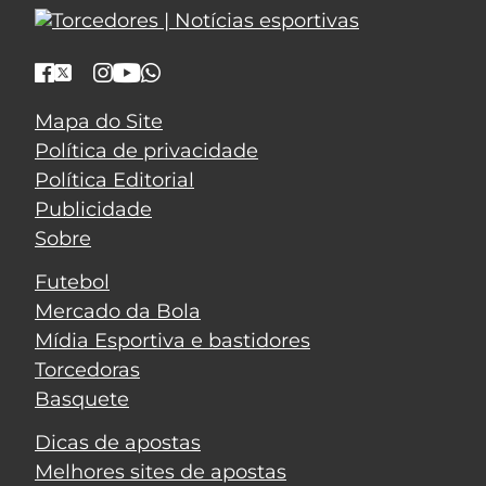
Mapa do Site
Política de privacidade
Política Editorial
Publicidade
Sobre
Futebol
Mercado da Bola
Mídia Esportiva e bastidores
Torcedoras
Basquete
Dicas de apostas
Melhores sites de apostas