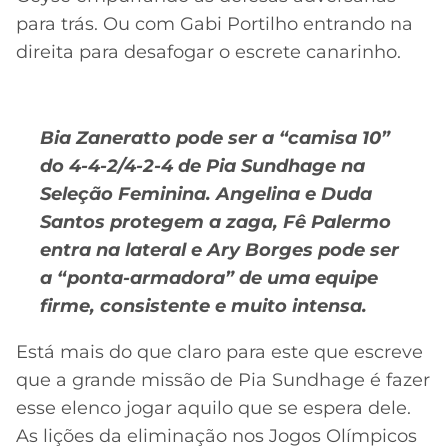
para trás. Ou com Gabi Portilho entrando na
direita para desafogar o escrete canarinho.
Bia Zaneratto pode ser a “camisa 10”
do 4-4-2/4-2-4 de Pia Sundhage na
Seleção Feminina. Angelina e Duda
Santos protegem a zaga, Fê Palermo
entra na lateral e Ary Borges pode ser
a “ponta-armadora” de uma equipe
firme, consistente e muito intensa.
Está mais do que claro para este que escreve
que a grande missão de Pia Sundhage é fazer
esse elenco jogar aquilo que se espera dele.
As lições da eliminação nos Jogos Olímpicos