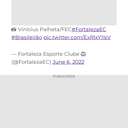
📸 Vinícius Palheta/FEC
#FortalezaEC
#Brasileirão
pic.twitter.com/ExRlxY1IsV
— Fortaleza Esporte Clube 🦁
(@FortalezaEC)
June 6, 2022
PUBLICIDADE