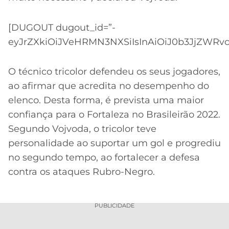
[DUGOUT dugout_id=”-
eyJrZXkiOiJVeHRMN3NXSiIsInAiOiJ0b3JjZWRvcm
O técnico tricolor defendeu os seus jogadores,
ao afirmar que acredita no desempenho do
elenco. Desta forma, é prevista uma maior
confiança para o Fortaleza no Brasileirão 2022.
Segundo Vojvoda, o tricolor teve
personalidade ao suportar um gol e progrediu
no segundo tempo, ao fortalecer a defesa
contra os ataques Rubro-Negro.
PUBLICIDADE