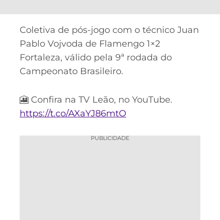
CASSINOS
ONLINE
LALIGA
2026
GRÊMIO
Coletiva de pós-jogo com o técnico Juan
Pablo Vojvoda de Flamengo 1×2
ATLÉTICO
Fortaleza, válido pela 9ª rodada do
MG
Campeonato Brasileiro.
CRUZEIRO
🎦 Confira na TV Leão, no YouTube.
https://t.co/AXaYJ86mtO
PUBLICIDADE
Acesse o perfil do autor
no Twitter