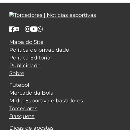
Mapa do Site
Política de privacidade
Política Editorial
Publicidade
Sobre
Futebol
Mercado da Bola
Mídia Esportiva e bastidores
Torcedoras
Basquete
Dicas de apostas