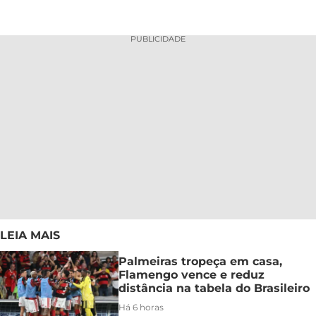
PUBLICIDADE
LEIA MAIS
Palmeiras tropeça em casa,
Flamengo vence e reduz
distância na tabela do Brasileiro
Há 6 horas