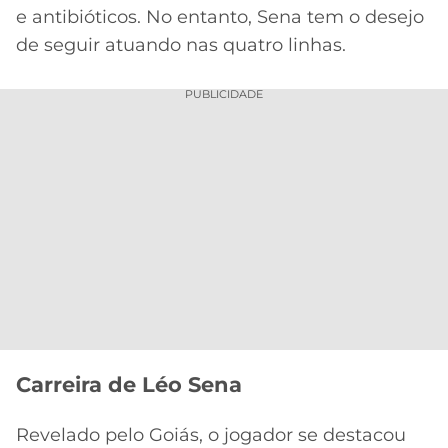
e antibióticos. No entanto, Sena tem o desejo
de seguir atuando nas quatro linhas.
PUBLICIDADE
Carreira de Léo Sena
Revelado pelo Goiás, o jogador se destacou