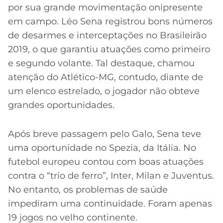
por sua grande movimentação onipresente
em campo. Léo Sena registrou bons números
de desarmes e interceptações no Brasileirão
2019, o que garantiu atuações como primeiro
e segundo volante. Tal destaque, chamou
atenção do Atlético-MG, contudo, diante de
um elenco estrelado, o jogador não obteve
grandes oportunidades.
Após breve passagem pelo Galo, Sena teve
uma oportunidade no Spezia, da Itália. No
futebol europeu contou com boas atuações
contra o “trio de ferro”, Inter, Milan e Juventus.
No entanto, os problemas de saúde
impediram uma continuidade. Foram apenas
19 jogos no velho continente.