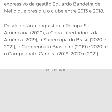
expressivo da gestão Eduardo Bandeira de
Mello que presidiu o clube entre 2013 e 2018.
Desde então, conquistou a Recopa Sul-
Americana (2020), a Copa Libertadores da
América (2019), a Supercopa do Brasil (2020 e
2021), o Campeonato Brasileiro (2019 e 2020) e
o Campeonato Carioca (2019, 2020 e 2021).
PUBLICIDADE