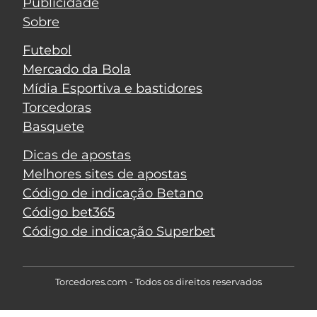
Publicidade
Sobre
Futebol
Mercado da Bola
Mídia Esportiva e bastidores
Torcedoras
Basquete
Dicas de apostas
Melhores sites de apostas
Código de indicação Betano
Código bet365
Código de indicação Superbet
Torcedores.com - Todos os direitos reservados