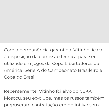
Com a permanência garantida, Vitinho ficará
à disposição da comissão técnica para ser
utilizado em jogos da Copa Libertadores da
América, Série A do Campeonato Brasileiro e
Copa do Brasil.
Recentemente, Vitinho foi alvo do CSKA
Moscou, seu ex-clube, mas os russos também
propuseram contratação em definitivo sem