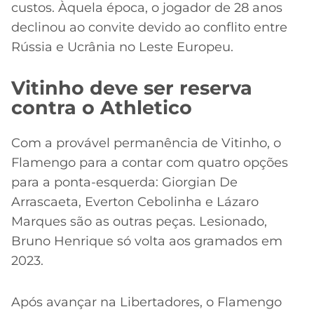
custos. Àquela época, o jogador de 28 anos
declinou ao convite devido ao conflito entre
Rússia e Ucrânia no Leste Europeu.
Vitinho deve ser reserva
contra o Athletico
Com a provável permanência de Vitinho, o
Flamengo para a contar com quatro opções
para a ponta-esquerda: Giorgian De
Arrascaeta, Everton Cebolinha e Lázaro
Marques são as outras peças. Lesionado,
Bruno Henrique só volta aos gramados em
2023.
Após avançar na Libertadores, o Flamengo