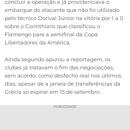
concluir a operação e já providenciava o
embarque do atacante que não foi utilizado
pelo técnico Dorival Júnior na vitória por 1 a 0
sobre o Corinthians que classificou o
Flamengo para a semifinal da Copa
Libertadores da América,
Ainda segundo apurou a reportagem, os
clubes já tratavam o fim das negociações,
sem acordo, como desfecho real nos últimos
dias, apesar de a janela de transferências da
Grécia só expirar em 15 de setembro.
PUBLICIDADE