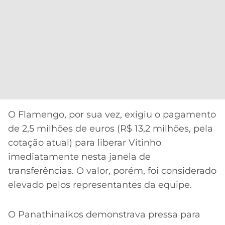
O Flamengo, por sua vez, exigiu o pagamento
de 2,5 milhões de euros (R$ 13,2 milhões, pela
cotação atual) para liberar Vitinho
imediatamente nesta janela de
transferências. O valor, porém, foi considerado
elevado pelos representantes da equipe.
O Panathinaikos demonstrava pressa para