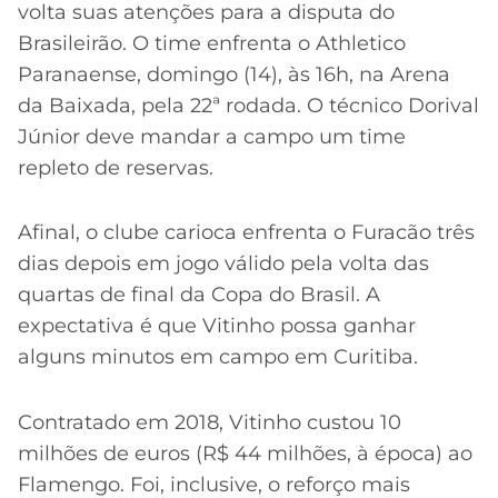
volta suas atenções para a disputa do
Brasileirão. O time enfrenta o Athletico
Paranaense, domingo (14), às 16h, na Arena
da Baixada, pela 22ª rodada. O técnico Dorival
Júnior deve mandar a campo um time
repleto de reservas.
Afinal, o clube carioca enfrenta o Furacão três
dias depois em jogo válido pela volta das
quartas de final da Copa do Brasil. A
expectativa é que Vitinho possa ganhar
alguns minutos em campo em Curitiba.
Contratado em 2018, Vitinho custou 10
milhões de euros (R$ 44 milhões, à época) ao
Flamengo. Foi, inclusive, o reforço mais