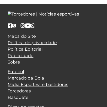
Mapa do Site
Política de privacidade
Política Editorial
Publicidade
Sobre
Futebol
Mercado da Bola
Mídia Esportiva e bastidores
Torcedoras
Basquete