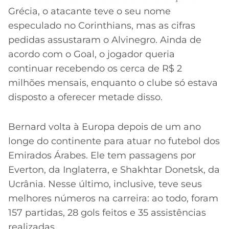
Grécia, o atacante teve o seu nome
especulado no Corinthians, mas as cifras
pedidas assustaram o Alvinegro. Ainda de
acordo com o Goal, o jogador queria
continuar recebendo os cerca de R$ 2
milhões mensais, enquanto o clube só estava
disposto a oferecer metade disso.
Bernard volta à Europa depois de um ano
longe do continente para atuar no futebol dos
Emirados Árabes. Ele tem passagens por
Everton, da Inglaterra, e Shakhtar Donetsk, da
Ucrânia. Nesse último, inclusive, teve seus
melhores números na carreira: ao todo, foram
157 partidas, 28 gols feitos e 35 assistências
realizadas.