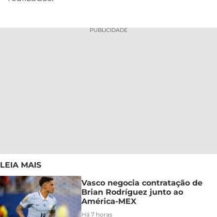
PUBLICIDADE
LEIA MAIS
Vasco negocia contratação de
Brian Rodríguez junto ao
América-MEX
Há 7 horas