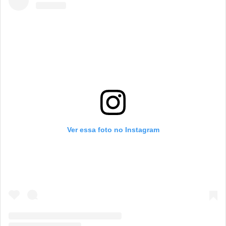
Ver essa foto no Instagram