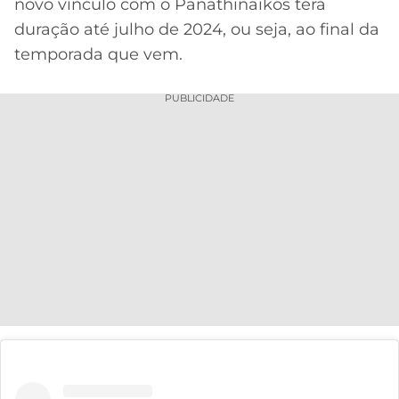
novo vínculo com o Panathinaikos terá
duração até julho de 2024, ou seja, ao final da
temporada que vem.
PUBLICIDADE