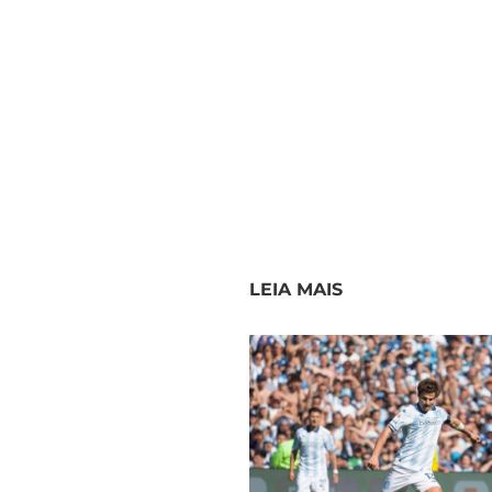
LEIA MAIS