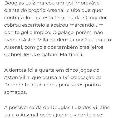
Douglas Luiz marcou um gol improvável
diante do próprio Arsenal, clube que quer
contratá-lo para esta temporada. O jogador
cobrou escanteio e acabou marcando um
bonito gol olímpico. O golaço, porém, não
livrou o Aston Villa da derrota por 2 a 1 para o
Arsenal, com gols dos também brasileiros
Gabriel Jesus e Gabriel Martinelli.
A derrota foi a quarta em cinco jogos do
Aston Villa, que ocupa a 19ª colocação da
Premier League com apenas três pontos
somados.
A possível saída de Douglas Luiz dos Villains
para o Arsenal pode ajudar o volante a ser