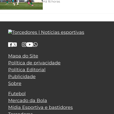
Há 16 horas
Mapa do Site
Política de privacidade
Política Editorial
Publicidade
Sobre
Futebol
Mercado da Bola
Mídia Esportiva e bastidores