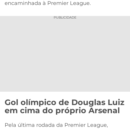
encaminhada à Premier League.
PUBLICIDADE
Gol olímpico de Douglas Luiz
em cima do próprio Arsenal
Pela última rodada da Premier League,