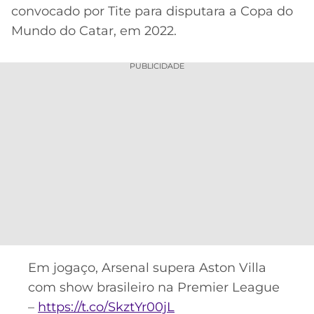
convocado por Tite para disputara a Copa do
Mundo do Catar, em 2022.
PUBLICIDADE
Em jogaço, Arsenal supera Aston Villa
com show brasileiro na Premier League
–
https://t.co/SkztYr00jL