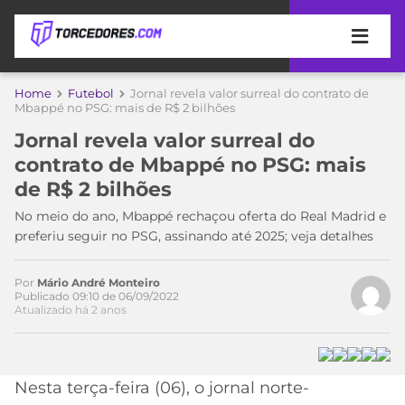
APOSTAS
Home
Futebol
Jornal revela valor surreal do contrato de
Mbappé no PSG: mais de R$ 2 bilhões
ÚLTIMAS
DICAS
Jornal revela valor surreal do
DE
contrato de Mbappé no PSG: mais
APOSTA
COPA
de R$ 2 bilhões
DO
MUNDO
MELHORES
No meio do ano, Mbappé rechaçou oferta do Real Madrid e
SITES
preferiu seguir no PSG, assinando até 2025; veja detalhes
Acesse o perfil do autor
DE
TIMES
no Twitter
APOSTAS
Por
Mário André Monteiro
2026
Publicado 09:10 de 06/09/2022
Atualizado há 2 anos
CAMPEONATOS
MEU
TIME
CÓDIGO
MÍDIA
PROMOCIONAL
BRASILEIRÃO
ESPORTIVA
BETBOOM
PALMEIRAS
SÉRIE
Nesta terça-feira (06), o jornal norte-
A