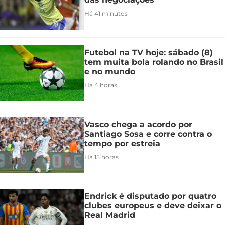
Há 41 minutos
Futebol na TV hoje: sábado (8)
tem muita bola rolando no Brasil
e no mundo
Há 4 horas
Vasco chega a acordo por
Santiago Sosa e corre contra o
tempo por estreia
Há 15 horas
Endrick é disputado por quatro
clubes europeus e deve deixar o
Real Madrid