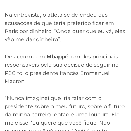
Na entrevista, o atleta se defendeu das
acusações de que teria preferido ficar em
Paris por dinheiro: “Onde quer que eu vá, eles
vão me dar dinheiro”.
De acordo com
Mbappé
, um dos principais
responsáveis pela sua decisão de seguir no
PSG foi o presidente francês Emmanuel
Macron.
“Nunca imaginei que iria falar com o
presidente sobre o meu futuro, sobre o futuro
da minha carreira, então é uma loucura. Ele
me disse: ‘Eu quero que você fique. Não