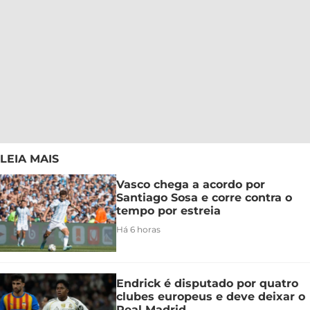
LEIA MAIS
Vasco chega a acordo por
Santiago Sosa e corre contra o
tempo por estreia
Há 6 horas
Endrick é disputado por quatro
clubes europeus e deve deixar o
Real Madrid