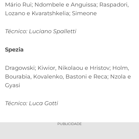
Mário Rui; Ndombele e Anguissa; Raspadori,
Lozano e Kvaratshkelia; Simeone
Técnico: Luciano Spalletti
Spezia
Dragowski; Kiwior, Nikolaou e Hristov; Holm,
Bourabia, Kovalenko, Bastoni e Reca; Nzola e
Gyasi
Técnico: Luca Gotti
PUBLICIDADE