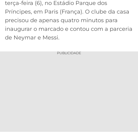
terça-feira (6), no Estádio Parque dos
MERCADO
CÓDIGO
CORINTHIANS
Príncipes, em Paris (França). O clube da casa
DA
DE
LIBERTADORES
precisou de apenas quatro minutos para
BOLA
INDICAÇÃO
SÃO
inaugurar o marcado e contou com a parceria
BET365
PAULO
COPA
de Neymar e Messi.
PALPITES
DO
CÓDIGO
BRASIL
SANTOS
BETANO
PUBLICIDADE
PREMIER
FLAMENGO
MELHORES
LEAGUE
APPS
DE
FLUMINENSE
COPA
APOSTAS
SUL-
BOTAFOGO
AMERICANA
CASSINOS
ONLINE
VASCO
LIGA
DOS
MELHORES
CAMPEÕES
INTERNACIONAL