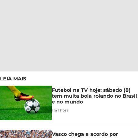
LEIA MAIS
Futebol na TV hoje: sábado (8)
tem muita bola rolando no Brasil
e no mundo
Há 1 hora
Vasco chega a acordo por