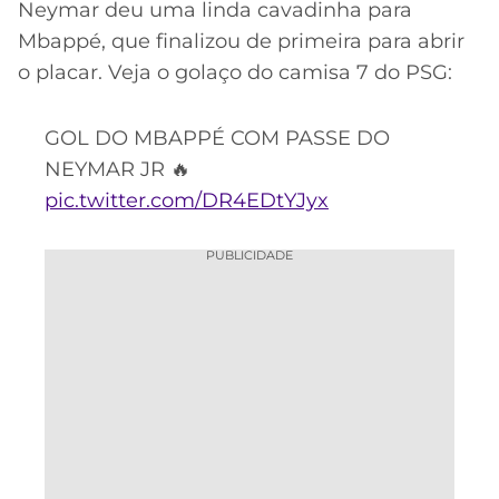
CASSINOS
Neymar deu uma linda cavadinha para
ONLINE
LALIGA
Mbappé, que finalizou de primeira para abrir
2026
GRÊMIO
o placar. Veja o golaço do camisa 7 do PSG:
ATLÉTICO
MG
GOL DO MBAPPÉ COM PASSE DO
NEYMAR JR 🔥
CRUZEIRO
pic.twitter.com/DR4EDtYJyx
PUBLICIDADE