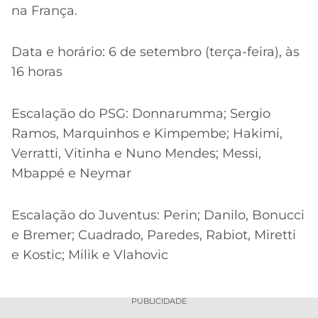
na França.
Data e horário: 6 de setembro (terça-feira), às
16 horas
Escalação do PSG: Donnarumma; Sergio
Ramos, Marquinhos e Kimpembe; Hakimi,
Verratti, Vitinha e Nuno Mendes; Messi,
Mbappé e Neymar
Escalação do Juventus: Perin; Danilo, Bonucci
e Bremer; Cuadrado, Paredes, Rabiot, Miretti
e Kostic; Milik e Vlahovic
PUBLICIDADE