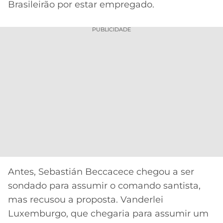
Brasileirão por estar empregado.
PUBLICIDADE
Antes, Sebastián Beccacece chegou a ser
sondado para assumir o comando santista,
mas recusou a proposta. Vanderlei
Luxemburgo, que chegaria para assumir um