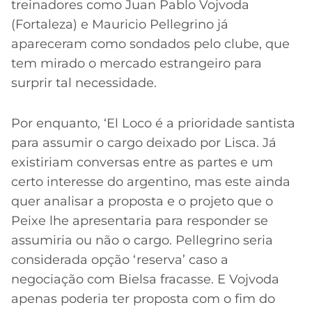
treinadores como Juan Pablo Vojvoda
(Fortaleza) e Mauricio Pellegrino já
apareceram como sondados pelo clube, que
tem mirado o mercado estrangeiro para
surprir tal necessidade.
Por enquanto, ‘El Loco é a prioridade santista
para assumir o cargo deixado por Lisca. Já
existiriam conversas entre as partes e um
certo interesse do argentino, mas este ainda
quer analisar a proposta e o projeto que o
Peixe lhe apresentaria para responder se
assumiria ou não o cargo. Pellegrino seria
considerada opção ‘reserva’ caso a
negociação com Bielsa fracasse. E Vojvoda
apenas poderia ter proposta com o fim do