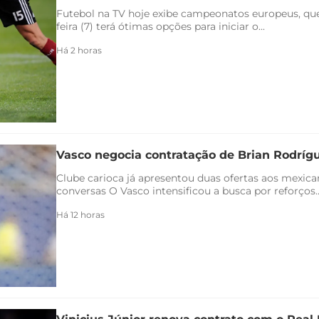
Futebol na TV hoje exibe campeonatos europeus, qu
feira (7) terá ótimas opções para iniciar o...
Há 2 horas
Vasco negocia contratação de Brian Rodríg
Clube carioca já apresentou duas ofertas aos mexica
conversas O Vasco intensificou a busca por reforços..
Há 12 horas