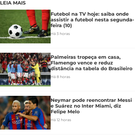
LEIA MAIS
Futebol na TV hoje: saiba onde
assistir a futebol nesta segunda-
feira (10)
Há 3 horas
Palmeiras tropeça em casa,
Flamengo vence e reduz
distância na tabela do Brasileiro
Há 8 horas
Neymar pode reencontrar Messi
e Suárez no Inter Miami, diz
Felipe Melo
Há 12 horas