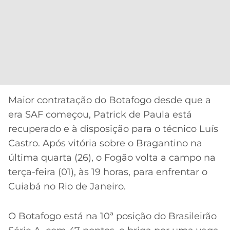
Maior contratação do Botafogo desde que a
era SAF começou, Patrick de Paula está
recuperado e à disposição para o técnico Luís
Castro. Após vitória sobre o Bragantino na
última quarta (26), o Fogão volta a campo na
terça-feira (01), às 19 horas, para enfrentar o
Cuiabá no Rio de Janeiro.
O Botafogo está na 10ª posição do Brasileirão