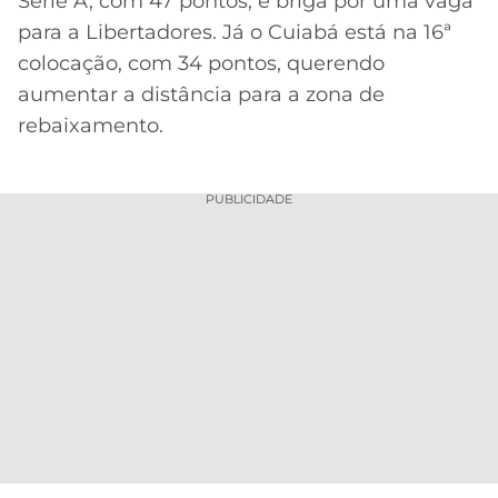
Série A, com 47 pontos, e briga por uma vaga
para a Libertadores. Já o Cuiabá está na 16ª
colocação, com 34 pontos, querendo
aumentar a distância para a zona de
rebaixamento.
PUBLICIDADE