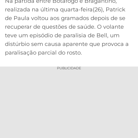
Na partida entre Botafogo e Bragantino,
realizada na última quarta-feira(26), Patrick
MERCADO
CÓDIGO
CORINTHIANS
DA
DE
LIBERTADORES
de Paula voltou aos gramados depois de se
BOLA
INDICAÇÃO
recuperar de questões de saúde. O volante
SÃO
BET365
PAULO
COPA
teve um episódio de paralisia de Bell, um
PALPITES
DO
distúrbio sem causa aparente que provoca a
CÓDIGO
BRASIL
SANTOS
paralisação parcial do rosto.
BETANO
PREMIER
FLAMENGO
PUBLICIDADE
MELHORES
LEAGUE
APPS
DE
FLUMINENSE
COPA
APOSTAS
SUL-
BOTAFOGO
AMERICANA
CASSINOS
ONLINE
VASCO
LIGA
DOS
MELHORES
CAMPEÕES
INTERNACIONAL