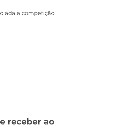
isolada a competição
e receber ao