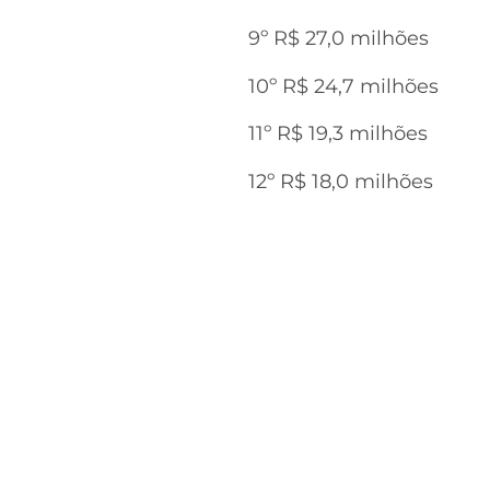
9º R$ 27,0 milhões
10º R$ 24,7 milhões
11º R$ 19,3 milhões
12º R$ 18,0 milhões