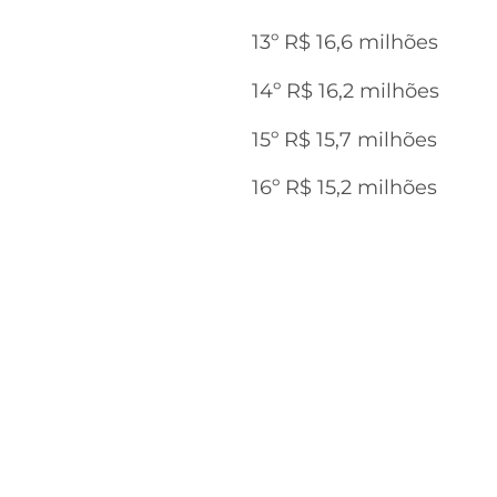
13º R$ 16,6 milhões
14º R$ 16,2 milhões
15º R$ 15,7 milhões
16º R$ 15,2 milhões