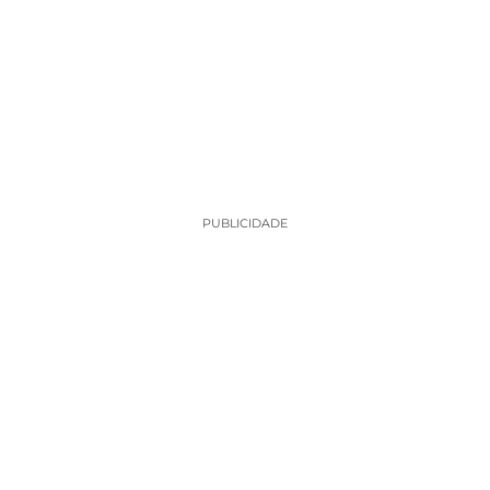
PUBLICIDADE