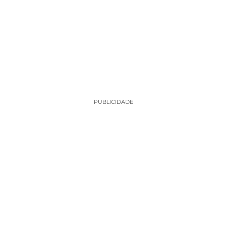
PUBLICIDADE