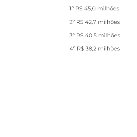
1º R$ 45,0 milhões
2º R$ 42,7 milhões
3º R$ 40,5 milhões
4º R$ 38,2 milhões