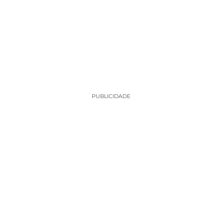
PUBLICIDADE