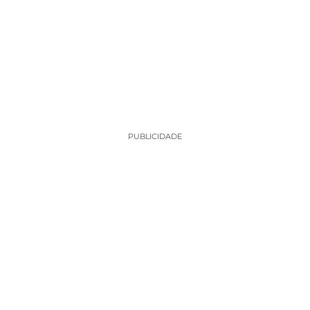
PUBLICIDADE