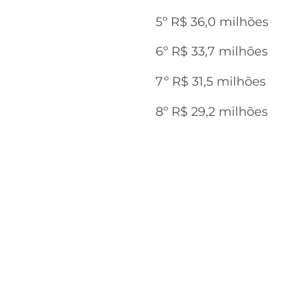
5º R$ 36,0 milhões
6º R$ 33,7 milhões
7º R$ 31,5 milhões
8º R$ 29,2 milhões