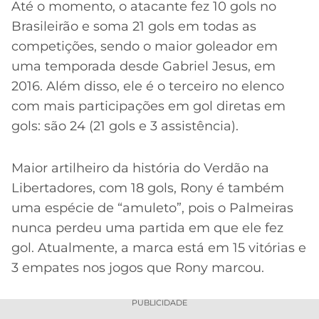
CASSINOS
Até o momento, o atacante fez 10 gols no
ONLINE
LALIGA
Brasileirão e soma 21 gols em todas as
2026
GRÊMIO
competições, sendo o maior goleador em
uma temporada desde Gabriel Jesus, em
ATLÉTICO
2016. Além disso, ele é o terceiro no elenco
MG
com mais participações em gol diretas em
gols: são 24 (21 gols e 3 assistência).
CRUZEIRO
Maior artilheiro da história do Verdão na
Libertadores, com 18 gols, Rony é também
uma espécie de “amuleto”, pois o Palmeiras
nunca perdeu uma partida em que ele fez
gol. Atualmente, a marca está em 15 vitórias e
3 empates nos jogos que Rony marcou.
PUBLICIDADE