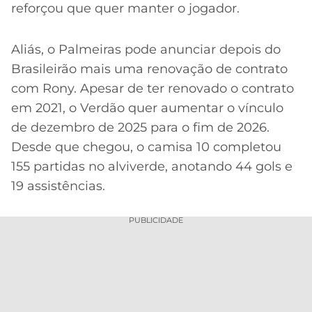
reforçou que quer manter o jogador.
Aliás, o Palmeiras pode anunciar depois do
Brasileirão mais uma renovação de contrato
com Rony. Apesar de ter renovado o contrato
em 2021, o Verdão quer aumentar o vínculo
de dezembro de 2025 para o fim de 2026.
Desde que chegou, o camisa 10 completou
155 partidas no alviverde, anotando 44 gols e
19 assistências.
PUBLICIDADE