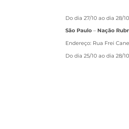
Do dia 27/10 ao dia 28/10
São Paulo
–
Nação Rubr
Endereço: Rua Frei Canec
Do dia 25/10 ao dia 28/10