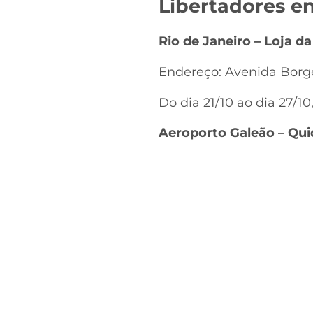
Libertadores e
Rio de Janeiro – Loja d
Endereço: Avenida Borge
Do dia 21/10 ao dia 27/10
Aeroporto Galeão – Qui