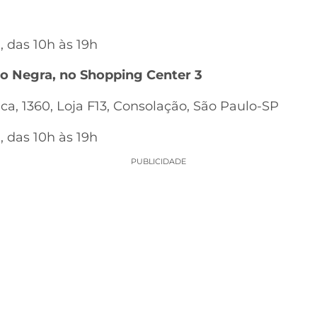
, das 10h às 19h
o Negra, no Shopping Center 3
a, 1360, Loja F13, Consolação, São Paulo-SP
, das 10h às 19h
PUBLICIDADE