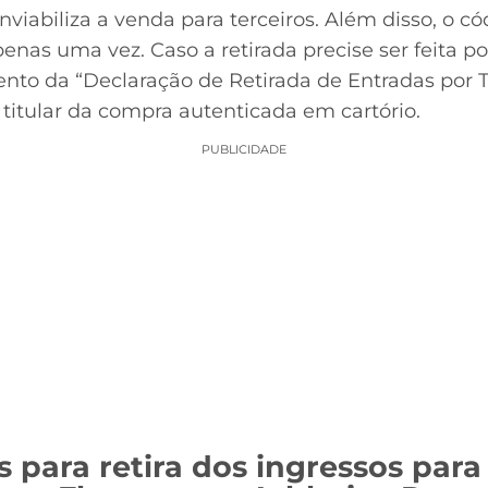
nviabiliza a venda para terceiros. Além disso, o c
enas uma vez. Caso a retirada precise ser feita por
nto da “Declaração de Retirada de Entradas por T
 titular da compra autenticada em cartório.
PUBLICIDADE
s para retira dos ingressos para 