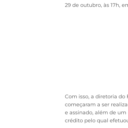
29 de outubro, às 17h, 
Com isso, a diretoria do
começaram a ser realiza
e assinado, além de um 
crédito pelo qual efetu