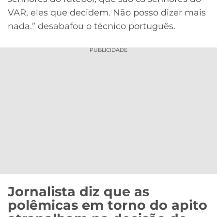
VAR, eles que decidem. Não posso dizer mais
nada.” desabafou o técnico português.
PUBLICIDADE
Jornalista diz que as
polêmicas em torno do apito