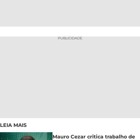
PUBLICIDADE
LEIA MAIS
Mauro Cezar critica trabalho de