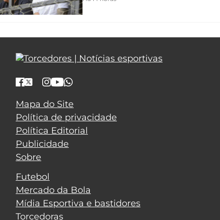
Mapa do Site
Política de privacidade
Política Editorial
Publicidade
Sobre
Futebol
Mercado da Bola
Mídia Esportiva e bastidores
Torcedoras