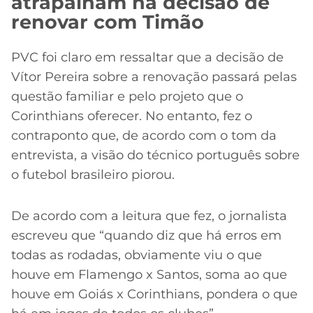
atrapalham na decisão de
renovar com Timão
PVC foi claro em ressaltar que a decisão de
Vítor Pereira sobre a renovação passará pelas
questão familiar e pelo projeto que o
Corinthians oferecer. No entanto, fez o
contraponto que, de acordo com o tom da
entrevista, a visão do técnico português sobre
o futebol brasileiro piorou.
De acordo com a leitura que fez, o jornalista
escreveu que “quando diz que há erros em
todas as rodadas, obviamente viu o que
houve em Flamengo x Santos, soma ao que
houve em Goiás x Corinthians, pondera o que