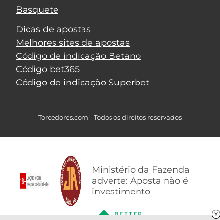
Basquete
Dicas de apostas
Melhores sites de apostas
Código de indicação Betano
Código bet365
Código de indicação Superbet
Torcedores.com - Todos os direitos reservados
Ministério da Fazenda
adverte: Aposta não é
investimento
X