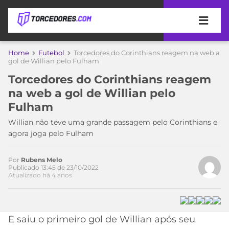
APOSTAS
Home
Futebol
Torcedores do Corinthians reagem na web a
gol de Willian pelo Fulham
ÚLTIMAS
DICAS
Torcedores do Corinthians reagem
DE
na web a gol de Willian pelo
APOSTA
COPA
Fulham
DO
MUNDO
MELHORES
Willian não teve uma grande passagem pelo Corinthians e
Acesse o perfil do autor
SITES
agora joga pelo Fulham
no Twitter
DE
TIMES
APOSTAS
Por
Rubens Melo
2026
Publicado 13:45 de 23/10/2022
Atualizado há 4 anos
CAMPEONATOS
MEU
TIME
CÓDIGO
MÍDIA
PROMOCIONAL
BRASILEIRÃO
ESPORTIVA
BETBOOM
PALMEIRAS
SÉRIE
E saiu o primeiro gol de Willian após seu
A