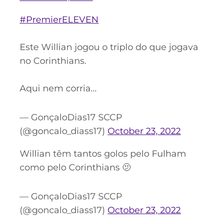
#PremierELEVEN
Este Willian jogou o triplo do que jogava
no Corinthians.
Aqui nem corria…
— GonçaloDias17 SCCP
(@goncalo_diass17)
October 23, 2022
Willian têm tantos golos pelo Fulham
como pelo Corinthians 🫤
— GonçaloDias17 SCCP
(@goncalo_diass17)
October 23, 2022