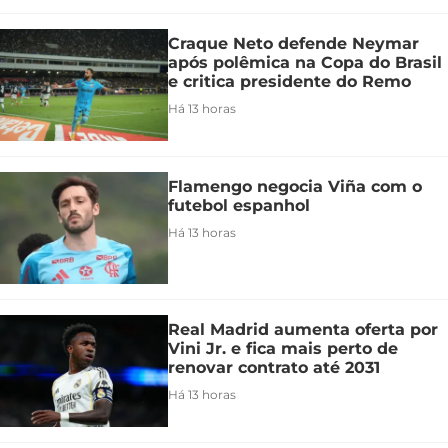
Craque Neto defende Neymar
após polêmica na Copa do Brasil
e critica presidente do Remo
Há 13 horas
Flamengo negocia Viña com o
futebol espanhol
Há 13 horas
Real Madrid aumenta oferta por
Vini Jr. e fica mais perto de
renovar contrato até 2031
Há 13 horas