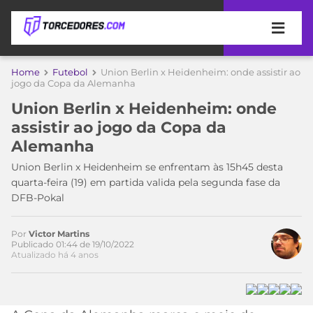
APOSTAS
Home
Futebol
Union Berlin x Heidenheim: onde assistir ao
jogo da Copa da Alemanha
ÚLTIMAS
DICAS
Union Berlin x Heidenheim: onde
DE
assistir ao jogo da Copa da
APOSTA
COPA
Alemanha
DO
MUNDO
MELHORES
Union Berlin x Heidenheim se enfrentam às 15h45 desta
SITES
quarta-feira (19) em partida valida pela segunda fase da
DE
DFB-Pokal
TIMES
APOSTAS
2026
Por
Victor Martins
CAMPEONATOS
MEU
Publicado 01:44 de 19/10/2022
Atualizado há 4 anos
TIME
CÓDIGO
MÍDIA
PROMOCIONAL
BRASILEIRÃO
ESPORTIVA
BETBOOM
PALMEIRAS
SÉRIE
A