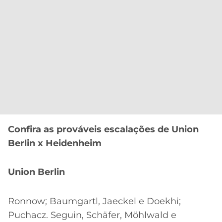
Confira as prováveis escalações de Union
Berlin x Heidenheim
Union Berlin
Ronnow; Baumgartl, Jaeckel e Doekhi;
Puchacz. Seguin, Schäfer, Möhlwald e