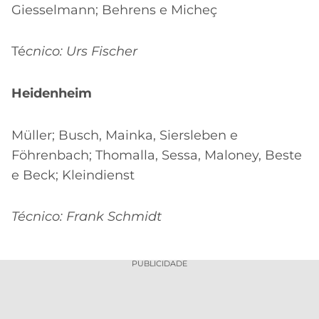
Giesselmann; Behrens e Micheç
Té
cnico: Urs Fischer
Heidenheim
Müller; Busch, Mainka, Siersleben e
Föhrenbach; Thomalla, Sessa, Maloney, Beste
e Beck; Kleindienst
Técnico: Frank Schmidt
PUBLICIDADE