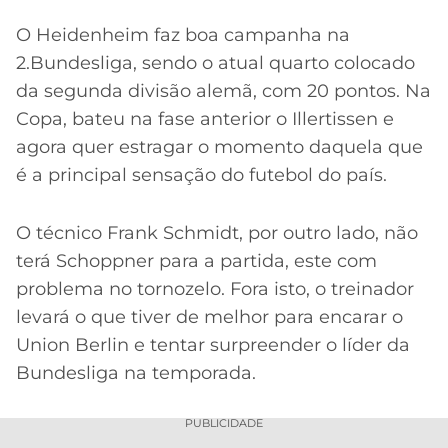
O Heidenheim faz boa campanha na
2.Bundesliga, sendo o atual quarto colocado
da segunda divisão alemã, com 20 pontos. Na
Copa, bateu na fase anterior o Illertissen e
agora quer estragar o momento daquela que
é a principal sensação do futebol do país.
O técnico Frank Schmidt, por outro lado, não
terá Schoppner para a partida, este com
problema no tornozelo. Fora isto, o treinador
levará o que tiver de melhor para encarar o
Union Berlin e tentar surpreender o líder da
Bundesliga na temporada.
PUBLICIDADE