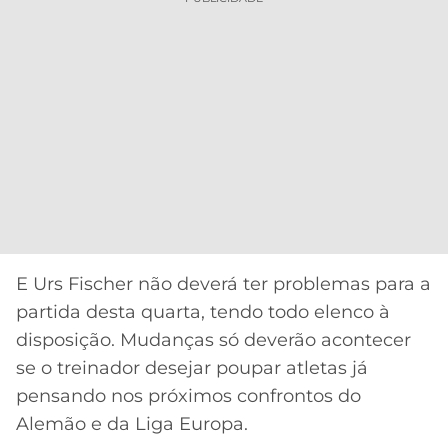
E Urs Fischer não deverá ter problemas para a
partida desta quarta, tendo todo elenco à
disposição. Mudanças só deverão acontecer
se o treinador desejar poupar atletas já
pensando nos próximos confrontos do
Alemão e da Liga Europa.