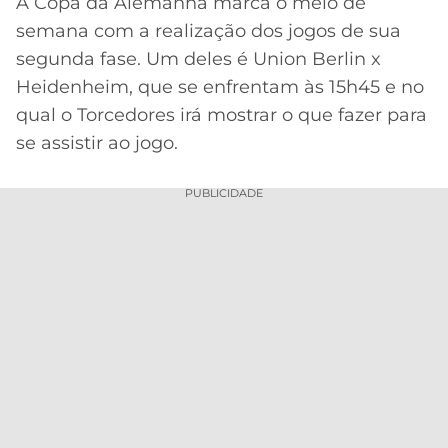
A Copa da Alemanha marca o meio de
semana com a realização dos jogos de sua
MERCADO
CÓDIGO
CORINTHIANS
DA
DE
LIBERTADORES
segunda fase. Um deles é Union Berlin x
BOLA
INDICAÇÃO
Heidenheim, que se enfrentam às 15h45 e no
SÃO
BET365
PAULO
COPA
qual o Torcedores irá mostrar o que fazer para
PALPITES
DO
se assistir ao jogo.
CÓDIGO
BRASIL
SANTOS
BETANO
PUBLICIDADE
PREMIER
FLAMENGO
MELHORES
LEAGUE
APPS
DE
FLUMINENSE
COPA
APOSTAS
SUL-
BOTAFOGO
AMERICANA
CASSINOS
ONLINE
VASCO
LIGA
DOS
MELHORES
CAMPEÕES
INTERNACIONAL