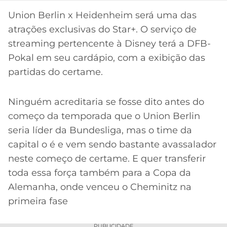
CASSINOS
ONLINE
Union Berlin x Heidenheim será uma das
LALIGA
2026
GRÊMIO
atrações exclusivas do Star+. O serviço de
streaming pertencente à Disney terá a DFB-
ATLÉTICO
Pokal em seu cardápio, com a exibição das
MG
partidas do certame.
CRUZEIRO
Ninguém acreditaria se fosse dito antes do
começo da temporada que o Union Berlin
seria líder da Bundesliga, mas o time da
capital o é e vem sendo bastante avassalador
neste começo de certame. E quer transferir
toda essa força também para a Copa da
Alemanha, onde venceu o Cheminitz na
Acesse o perfil do autor
primeira fase
no Twitter
PUBLICIDADE