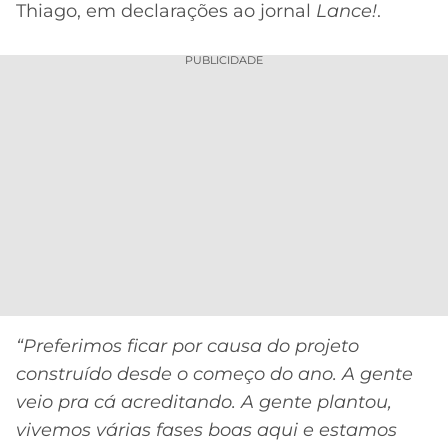
Thiago, em declarações ao jornal
Lance!
.
PUBLICIDADE
“Preferimos ficar por causa do projeto
construído desde o começo do ano. A gente
veio pra cá acreditando. A gente plantou,
vivemos várias fases boas aqui e estamos