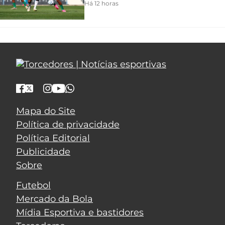
Há 12 horas
Mapa do Site
Política de privacidade
Política Editorial
Publicidade
Sobre
Futebol
Mercado da Bola
Mídia Esportiva e bastidores