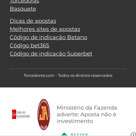
Torcedoras
Basquete
Dicas de apostas
Melhores sites de apostas
Código de indicação Betano
Código bet365
Código de indicação Superbet
Torcedores.com - Todos os direitos reservados
Ministério da Fazenda
adverte: Aposta não é
investimento
X