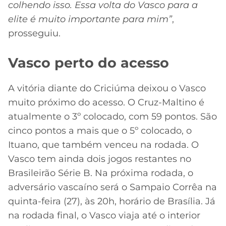
colhendo isso. Essa volta do Vasco para a
elite é muito importante para mim”
,
prosseguiu.
Vasco perto do acesso
A vitória diante do Criciúma deixou o Vasco
muito próximo do acesso. O Cruz-Maltino é
atualmente o 3º colocado, com 59 pontos. São
cinco pontos a mais que o 5º colocado, o
Ituano, que também venceu na rodada. O
Vasco tem ainda dois jogos restantes no
Brasileirão Série B. Na próxima rodada, o
adversário vascaíno será o Sampaio Corrêa na
quinta-feira (27), às 20h, horário de Brasília. Já
na rodada final, o Vasco viaja até o interior