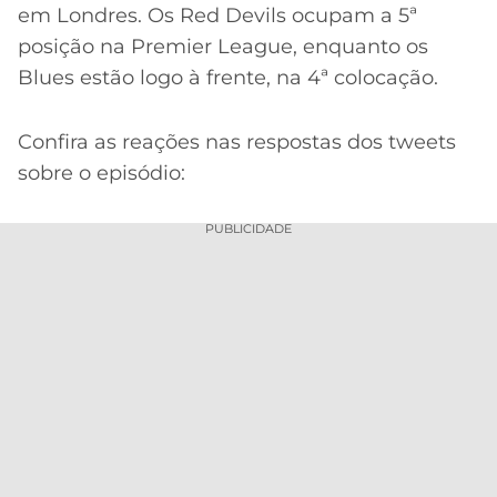
em Londres. Os Red Devils ocupam a 5ª
posição na Premier League, enquanto os
Blues estão logo à frente, na 4ª colocação.
Confira as reações nas respostas dos tweets
sobre o episódio:
PUBLICIDADE