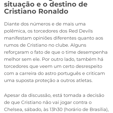
situação e o destino de
Cristiano Ronaldo
Diante dos números e de mais uma
polêmica, os torcedores dos Red Devils
manifestam opiniões diferentes quanto aos
rumos de Cristiano no clube. Alguns
reforçaram o fato de que o time desempenha
melhor sem ele. Por outro lado, também há
torcedores que veem um certo desrespeito
com a carreira do astro português e criticam
uma suposta proteção a outros atletas.
Apesar da discussão, está tomada a decisão
de que Cristiano não vai jogar contra o
Chelsea, sábado, às 13h30 (horário de Brasília),