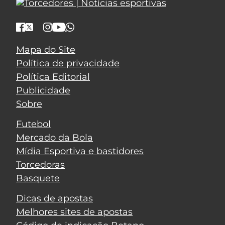
Mapa do Site
Política de privacidade
Política Editorial
Publicidade
Sobre
Futebol
Mercado da Bola
Mídia Esportiva e bastidores
Torcedoras
Basquete
Dicas de apostas
Melhores sites de apostas