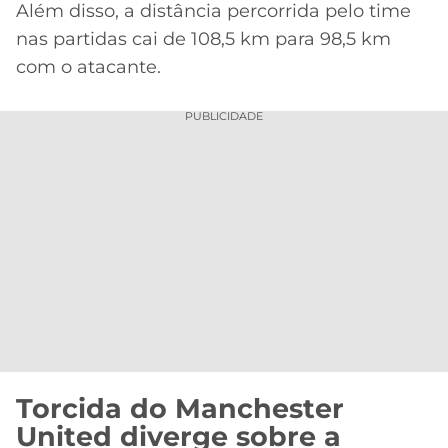
Além disso, a distância percorrida pelo time
nas partidas cai de 108,5 km para 98,5 km
com o atacante.
PUBLICIDADE
Torcida do Manchester
United diverge sobre a